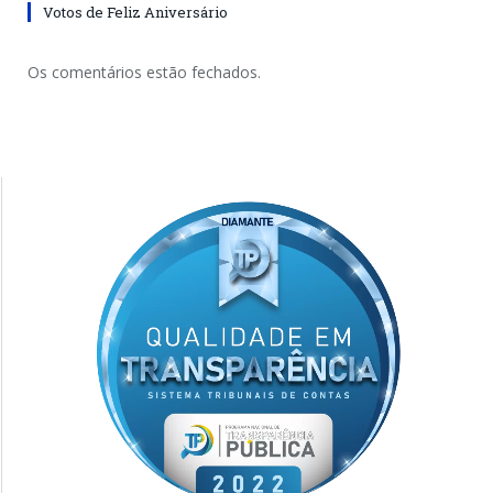
Votos de Feliz Aniversário
Os comentários estão fechados.