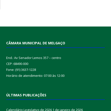
CÂMARA MUNICIPAL DE MELGAÇO
End.: Av Senador Lemos 357 – centro
CEP: 68490-000
Fone: (91) 3637-1228
Horário de atendimento: 07:00 às 12:00
ÚLTIMAS PUBLICAÇÕES
Calendário Legislativo de 2026
1 de janeiro de 2026