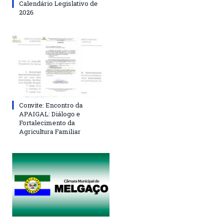
Calendário Legislativo de
2026
Convite: Encontro da
APAIGAL: Diálogo e
Fortalecimento da
Agricultura Familiar