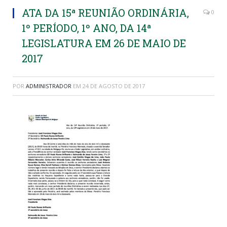
ATA DA 15ª REUNIÃO ORDINÁRIA,
0
1º PERÍODO, 1º ANO, DA 14ª
LEGISLATURA EM 26 DE MAIO DE
2017
POR
ADMINISTRADOR
EM
24 DE AGOSTO DE 2017