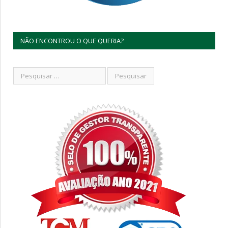
NÃO ENCONTROU O QUE QUERIA?