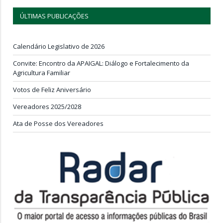
ÚLTIMAS PUBLICAÇÕES
Calendário Legislativo de 2026
Convite: Encontro da APAIGAL: Diálogo e Fortalecimento da
Agricultura Familiar
Votos de Feliz Aniversário
Vereadores 2025/2028
Ata de Posse dos Vereadores