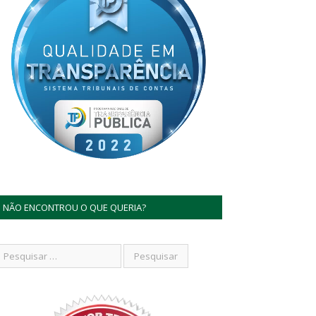
NÃO ENCONTROU O QUE QUERIA?