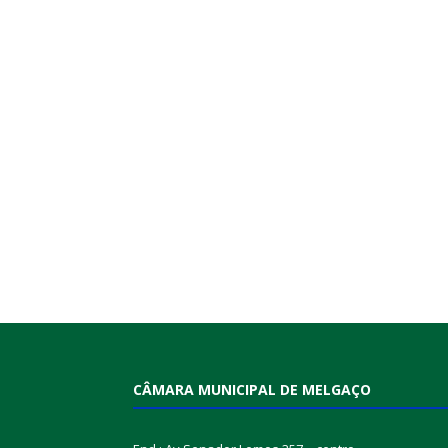
CÂMARA MUNICIPAL DE MELGAÇO