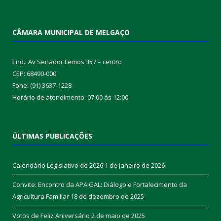
CÂMARA MUNICIPAL DE MELGAÇO
End.: Av Senador Lemos 357 – centro
CEP: 68490-000
Fone: (91) 3637-1228
Horário de atendimento: 07:00 às 12:00
ÚLTIMAS PUBLICAÇÕES
Calendário Legislativo de 2026
1 de janeiro de 2026
Convite: Encontro da APAIGAL: Diálogo e Fortalecimento da
Agricultura Familiar
18 de dezembro de 2025
Votos de Feliz Aniversário
2 de maio de 2025