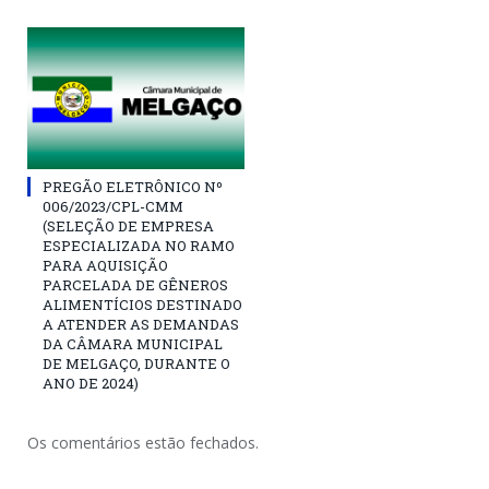
PREGÃO ELETRÔNICO Nº
006/2023/CPL-CMM
(SELEÇÃO DE EMPRESA
ESPECIALIZADA NO RAMO
PARA AQUISIÇÃO
PARCELADA DE GÊNEROS
ALIMENTÍCIOS DESTINADO
A ATENDER AS DEMANDAS
DA CÂMARA MUNICIPAL
DE MELGAÇO, DURANTE O
ANO DE 2024)
Os comentários estão fechados.