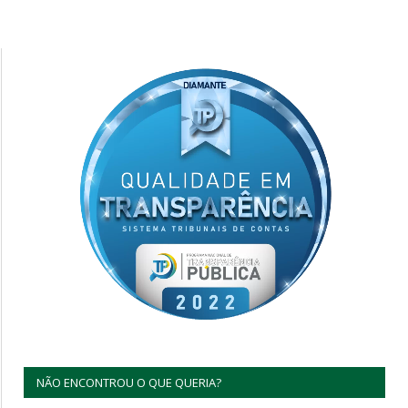
NÃO ENCONTROU O QUE QUERIA?