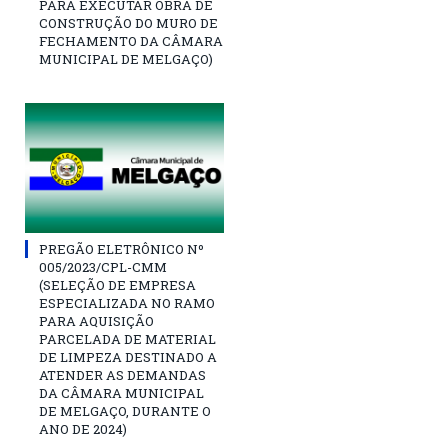
PARA EXECUTAR OBRA DE
CONSTRUÇÃO DO MURO DE
FECHAMENTO DA CÂMARA
MUNICIPAL DE MELGAÇO)
PREGÃO ELETRÔNICO Nº
005/2023/CPL-CMM
(SELEÇÃO DE EMPRESA
ESPECIALIZADA NO RAMO
PARA AQUISIÇÃO
PARCELADA DE MATERIAL
DE LIMPEZA DESTINADO A
ATENDER AS DEMANDAS
DA CÂMARA MUNICIPAL
DE MELGAÇO, DURANTE O
ANO DE 2024)