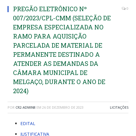
PREGÃO ELETRÔNICO Nº
0
007/2023/CPL-CMM (SELEÇÃO DE
EMPRESA ESPECIALIZADA NO
RAMO PARA AQUISIÇÃO
PARCELADA DE MATERIAL DE
PERMANENTE DESTINADO A
ATENDER AS DEMANDAS DA
CÂMARA MUNICIPAL DE
MELGAÇO, DURANTE O ANO DE
2024)
POR
CR2-ADMIN8
EM
26 DE DEZEMBRO DE 2023
LICITAÇÕES
EDITAL
JUSTIFICATIVA