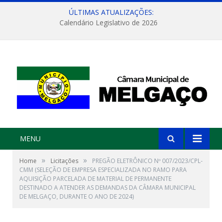
ÚLTIMAS ATUALIZAÇÕES:
Calendário Legislativo de 2026
MENU
»
»
Home
Licitações
PREGÃO ELETRÔNICO Nº 007/2023/CPL-
CMM (SELEÇÃO DE EMPRESA ESPECIALIZADA NO RAMO PARA
AQUISIÇÃO PARCELADA DE MATERIAL DE PERMANENTE
DESTINADO A ATENDER AS DEMANDAS DA CÂMARA MUNICIPAL
DE MELGAÇO, DURANTE O ANO DE 2024)