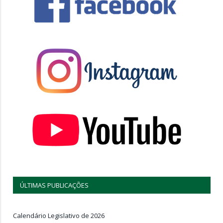
ÚLTIMAS PUBLICAÇÕES
Calendário Legislativo de 2026