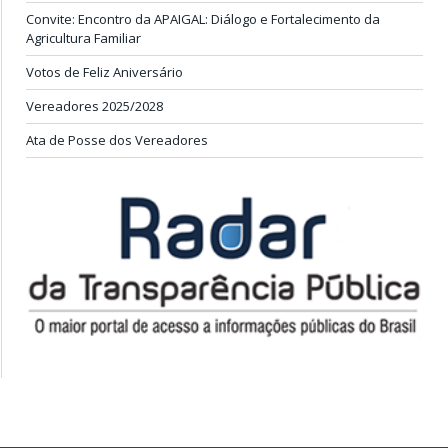
Convite: Encontro da APAIGAL: Diálogo e Fortalecimento da
Agricultura Familiar
Votos de Feliz Aniversário
Vereadores 2025/2028
Ata de Posse dos Vereadores