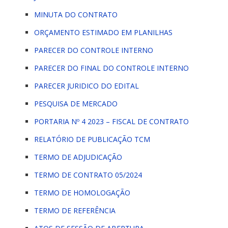
MINUTA DO CONTRATO
ORÇAMENTO ESTIMADO EM PLANILHAS
PARECER DO CONTROLE INTERNO
PARECER DO FINAL DO CONTROLE INTERNO
PARECER JURIDICO DO EDITAL
PESQUISA DE MERCADO
PORTARIA Nº 4 2023 – FISCAL DE CONTRATO
RELATÓRIO DE PUBLICAÇÃO TCM
TERMO DE ADJUDICAÇÃO
TERMO DE CONTRATO 05/2024
TERMO DE HOMOLOGAÇÃO
TERMO DE REFERÊNCIA