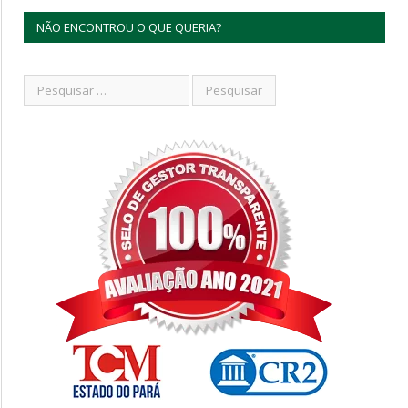
NÃO ENCONTROU O QUE QUERIA?