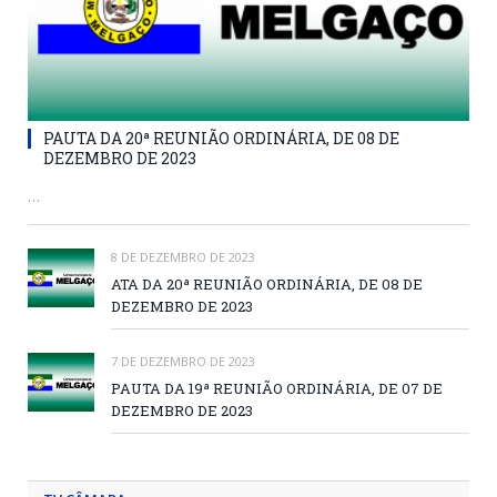
PAUTA DA 20ª REUNIÃO ORDINÁRIA, DE 08 DE
DEZEMBRO DE 2023
…
8 DE DEZEMBRO DE 2023
ATA DA 20ª REUNIÃO ORDINÁRIA, DE 08 DE
DEZEMBRO DE 2023
7 DE DEZEMBRO DE 2023
PAUTA DA 19ª REUNIÃO ORDINÁRIA, DE 07 DE
DEZEMBRO DE 2023