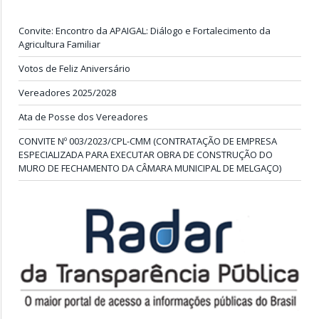
Convite: Encontro da APAIGAL: Diálogo e Fortalecimento da
Agricultura Familiar
Votos de Feliz Aniversário
Vereadores 2025/2028
Ata de Posse dos Vereadores
CONVITE Nº 003/2023/CPL-CMM (CONTRATAÇÃO DE EMPRESA
ESPECIALIZADA PARA EXECUTAR OBRA DE CONSTRUÇÃO DO
MURO DE FECHAMENTO DA CÂMARA MUNICIPAL DE MELGAÇO)