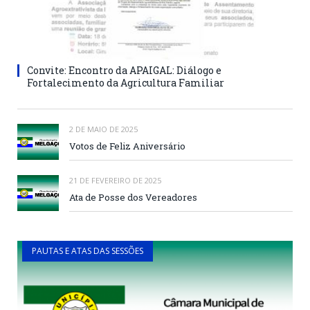
Convite: Encontro da APAIGAL: Diálogo e
Fortalecimento da Agricultura Familiar
2 DE MAIO DE 2025
Votos de Feliz Aniversário
21 DE FEVEREIRO DE 2025
Ata de Posse dos Vereadores
PAUTAS E ATAS DAS SESSÕES