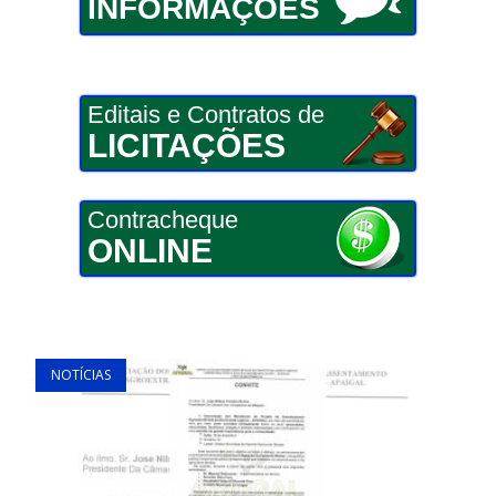
INFORMAÇÕES
Editais e Contratos de
LICITAÇÕES
Contracheque
ONLINE
NOTÍCIAS