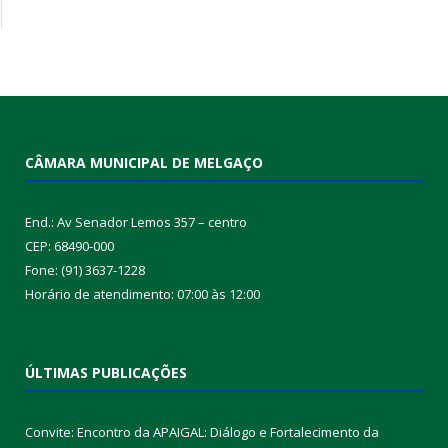
CÂMARA MUNICIPAL DE MELGAÇO
End.: Av Senador Lemos 357 – centro
CEP: 68490-000
Fone: (91) 3637-1228
Horário de atendimento: 07:00 às 12:00
ÚLTIMAS PUBLICAÇÕES
Convite: Encontro da APAIGAL: Diálogo e Fortalecimento da