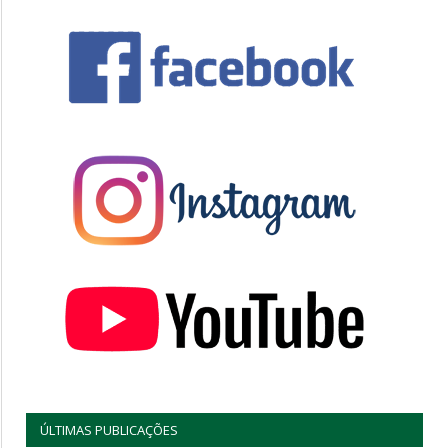
ÚLTIMAS PUBLICAÇÕES