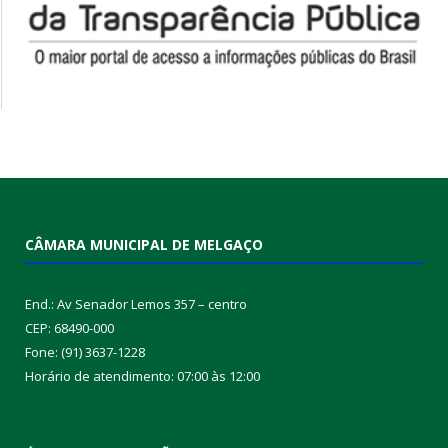
CÂMARA MUNICIPAL DE MELGAÇO
End.: Av Senador Lemos 357 – centro
CEP: 68490-000
Fone: (91) 3637-1228
Horário de atendimento: 07:00 às 12:00