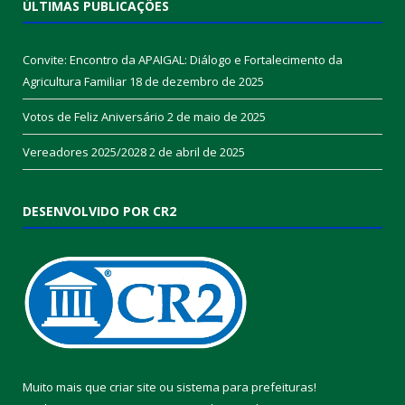
ÚLTIMAS PUBLICAÇÕES
Convite: Encontro da APAIGAL: Diálogo e Fortalecimento da
Agricultura Familiar
18 de dezembro de 2025
Votos de Feliz Aniversário
2 de maio de 2025
Vereadores 2025/2028
2 de abril de 2025
DESENVOLVIDO POR CR2
Muito mais que
criar site
ou
sistema para prefeituras
!