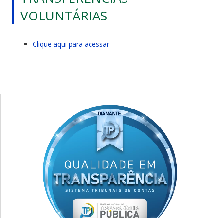
VOLUNTÁRIAS
Clique aqui para acessar