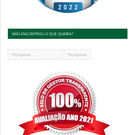
NÃO ENCONTROU O QUE QUERIA?