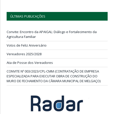
ÚLTIMAS PUBLICAÇÕES
Convite: Encontro da APAIGAL: Diálogo e Fortalecimento da
Agricultura Familiar
Votos de Feliz Aniversário
Vereadores 2025/2028
Ata de Posse dos Vereadores
CONVITE Nº 003/2023/CPL-CMM (CONTRATAÇÃO DE EMPRESA
ESPECIALIZADA PARA EXECUTAR OBRA DE CONSTRUÇÃO DO
MURO DE FECHAMENTO DA CÂMARA MUNICIPAL DE MELGAÇO)