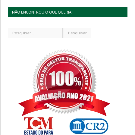
NÃO ENCONTROU O QUE QUERIA?