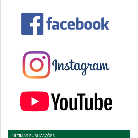
ÚLTIMAS PUBLICAÇÕES