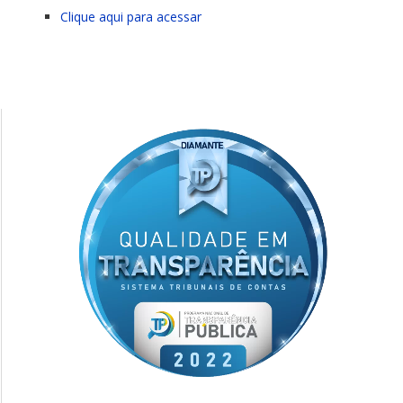
Clique aqui para acessar