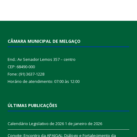
CÂMARA MUNICIPAL DE MELGAÇO
End.: Av Senador Lemos 357 – centro
CEP: 68490-000
Fone: (91) 3637-1228
Horário de atendimento: 07:00 às 12:00
ÚLTIMAS PUBLICAÇÕES
Calendário Legislativo de 2026
1 de janeiro de 2026
Convite: Encontro da APAIGAL: Diálogo e Fortalecimento da