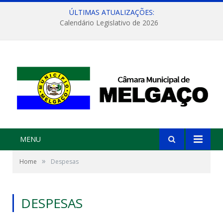
ÚLTIMAS ATUALIZAÇÕES:
Calendário Legislativo de 2026
MENU
»
Home
Despesas
DESPESAS