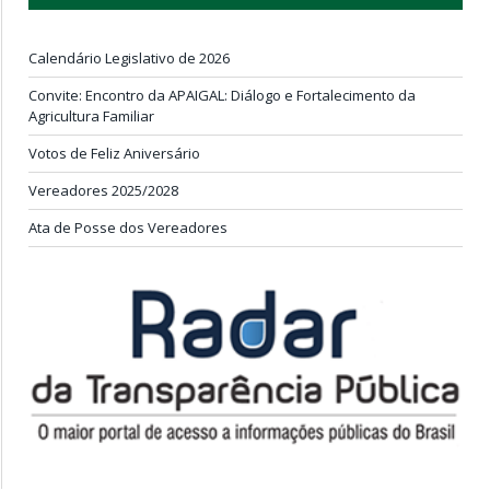
Calendário Legislativo de 2026
Convite: Encontro da APAIGAL: Diálogo e Fortalecimento da
Agricultura Familiar
Votos de Feliz Aniversário
Vereadores 2025/2028
Ata de Posse dos Vereadores