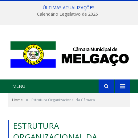
ÚLTIMAS ATUALIZAÇÕES:
Calendário Legislativo de 2026
MENU
»
Home
Estrutura Organizacional da Câmara
ESTRUTURA
ORGANIZACIONAL DA