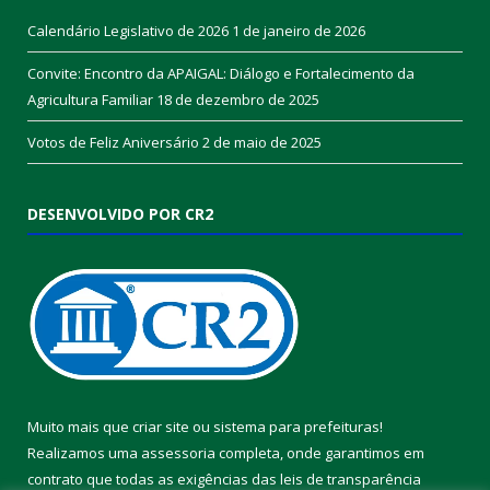
Calendário Legislativo de 2026
1 de janeiro de 2026
Convite: Encontro da APAIGAL: Diálogo e Fortalecimento da
Agricultura Familiar
18 de dezembro de 2025
Votos de Feliz Aniversário
2 de maio de 2025
DESENVOLVIDO POR CR2
Muito mais que
criar site
ou
sistema para prefeituras
!
Realizamos uma
assessoria
completa, onde garantimos em
contrato que todas as exigências das
leis de transparência