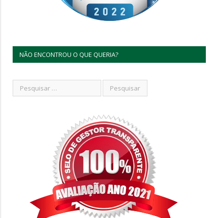
NÃO ENCONTROU O QUE QUERIA?