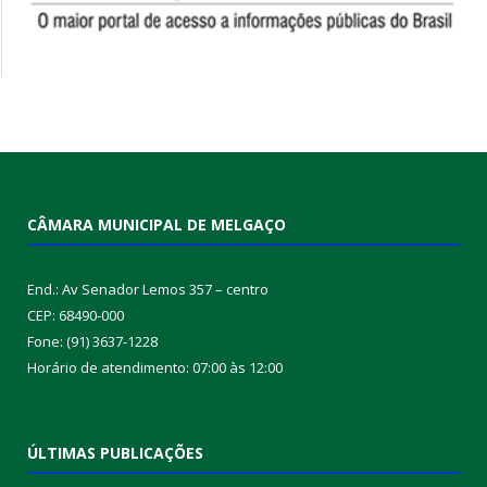
CÂMARA MUNICIPAL DE MELGAÇO
End.: Av Senador Lemos 357 – centro
CEP: 68490-000
Fone: (91) 3637-1228
Horário de atendimento: 07:00 às 12:00
ÚLTIMAS PUBLICAÇÕES