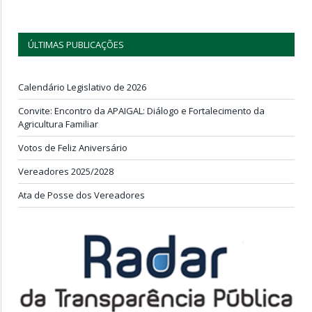
ÚLTIMAS PUBLICAÇÕES
Calendário Legislativo de 2026
Convite: Encontro da APAIGAL: Diálogo e Fortalecimento da
Agricultura Familiar
Votos de Feliz Aniversário
Vereadores 2025/2028
Ata de Posse dos Vereadores