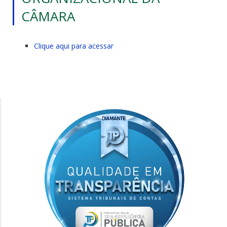
CÂMARA
Clique aqui para acessar