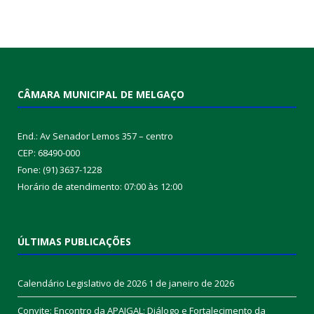
CÂMARA MUNICIPAL DE MELGAÇO
End.: Av Senador Lemos 357 – centro
CEP: 68490-000
Fone: (91) 3637-1228
Horário de atendimento: 07:00 às 12:00
ÚLTIMAS PUBLICAÇÕES
Calendário Legislativo de 2026
1 de janeiro de 2026
Convite: Encontro da APAIGAL: Diálogo e Fortalecimento da