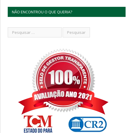
NÃO ENCONTROU O QUE QUERIA?