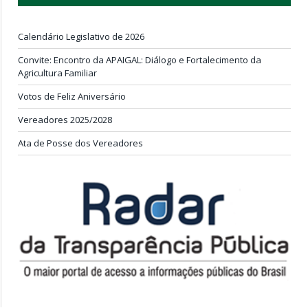
Calendário Legislativo de 2026
Convite: Encontro da APAIGAL: Diálogo e Fortalecimento da
Agricultura Familiar
Votos de Feliz Aniversário
Vereadores 2025/2028
Ata de Posse dos Vereadores