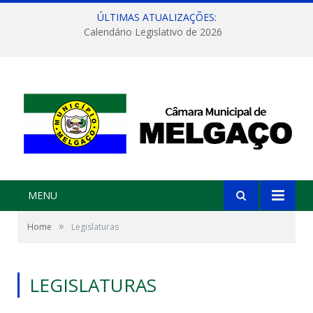
ÚLTIMAS ATUALIZAÇÕES:
Calendário Legislativo de 2026
MENU
»
Home
Legislaturas
LEGISLATURAS