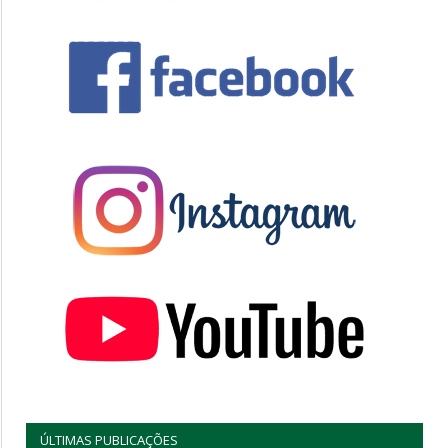
ÚLTIMAS PUBLICAÇÕES