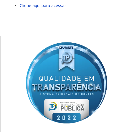
Clique aqui para acessar