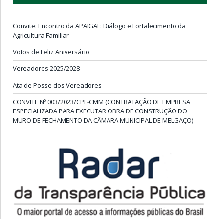
Convite: Encontro da APAIGAL: Diálogo e Fortalecimento da
Agricultura Familiar
Votos de Feliz Aniversário
Vereadores 2025/2028
Ata de Posse dos Vereadores
CONVITE Nº 003/2023/CPL-CMM (CONTRATAÇÃO DE EMPRESA
ESPECIALIZADA PARA EXECUTAR OBRA DE CONSTRUÇÃO DO
MURO DE FECHAMENTO DA CÂMARA MUNICIPAL DE MELGAÇO)