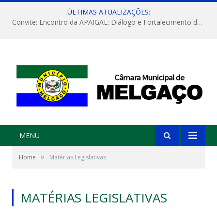
ÚLTIMAS ATUALIZAÇÕES:
Convite: Encontro da APAIGAL: Diálogo e Fortalecimento da Agricultura Familiar
MENU
»
Home
Matérias Legislativas
MATÉRIAS LEGISLATIVAS