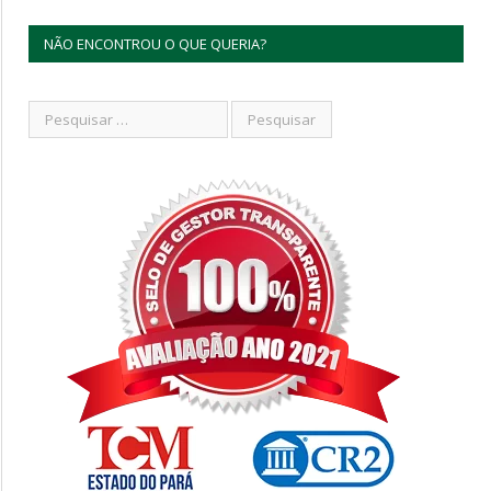
NÃO ENCONTROU O QUE QUERIA?