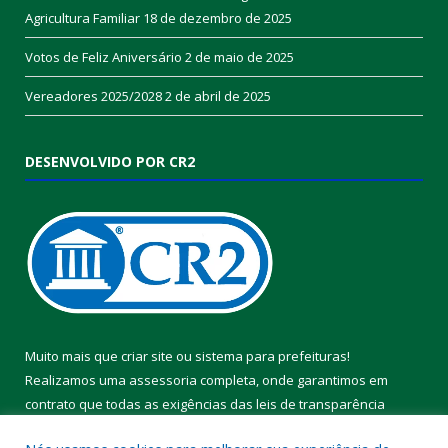
Agricultura Familiar
18 de dezembro de 2025
Votos de Feliz Aniversário
2 de maio de 2025
Vereadores 2025/2028
2 de abril de 2025
DESENVOLVIDO POR CR2
Muito mais que
criar site
ou
sistema para prefeituras
!
Realizamos uma
assessoria
completa, onde garantimos em
contrato que todas as exigências das
leis de transparência
pública
serão atendidas.