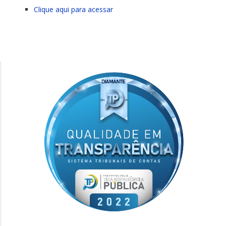
Clique aqui para acessar