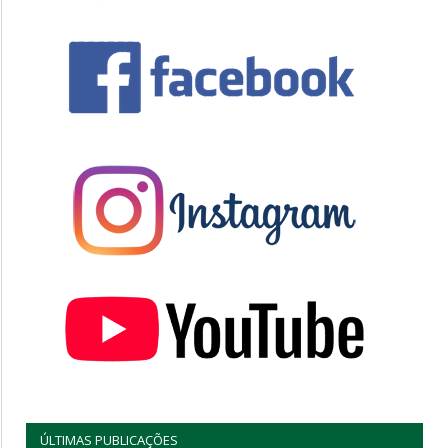
ÚLTIMAS PUBLICAÇÕES