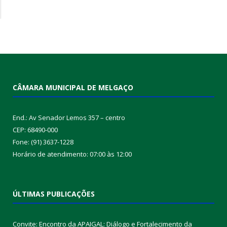
CÂMARA MUNICIPAL DE MELGAÇO
End.: Av Senador Lemos 357 – centro
CEP: 68490-000
Fone: (91) 3637-1228
Horário de atendimento: 07:00 às 12:00
ÚLTIMAS PUBLICAÇÕES
Convite: Encontro da APAIGAL: Diálogo e Fortalecimento da