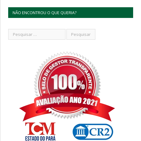
NÃO ENCONTROU O QUE QUERIA?