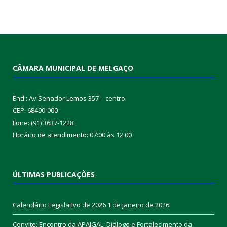
CÂMARA MUNICIPAL DE MELGAÇO
End.: Av Senador Lemos 357 – centro
CEP: 68490-000
Fone: (91) 3637-1228
Horário de atendimento: 07:00 às 12:00
ÚLTIMAS PUBLICAÇÕES
Calendário Legislativo de 2026
1 de janeiro de 2026
Convite: Encontro da APAIGAL: Diálogo e Fortalecimento da