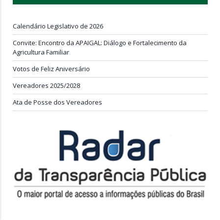
Calendário Legislativo de 2026
Convite: Encontro da APAIGAL: Diálogo e Fortalecimento da
Agricultura Familiar
Votos de Feliz Aniversário
Vereadores 2025/2028
Ata de Posse dos Vereadores