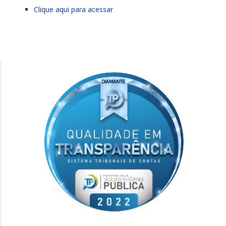
Clique aqui para acessar