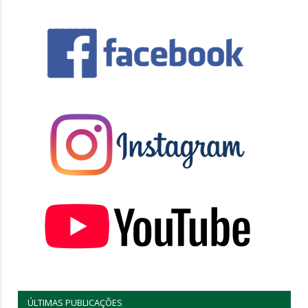
ÚLTIMAS PUBLICAÇÕES