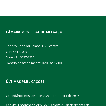
CÂMARA MUNICIPAL DE MELGAÇO
End.: Av Senador Lemos 357 – centro
CEP: 68490-000
Fone: (91) 3637-1228
Horário de atendimento: 07:00 às 12:00
ÚLTIMAS PUBLICAÇÕES
Calendário Legislativo de 2026
1 de janeiro de 2026
Convite: Encontro da APAIGAL: Diálogo e Fortalecimento da