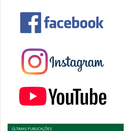
ÚLTIMAS PUBLICAÇÕES