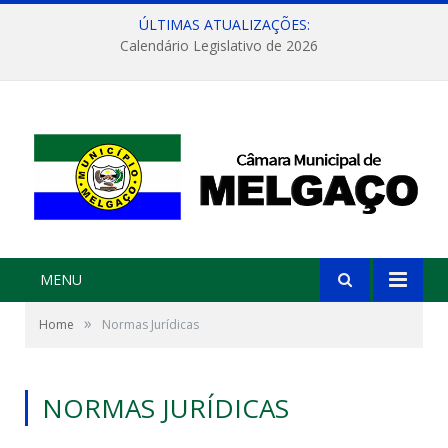
ÚLTIMAS ATUALIZAÇÕES:
Calendário Legislativo de 2026
MENU
»
Home
Normas Jurídicas
NORMAS JURÍDICAS