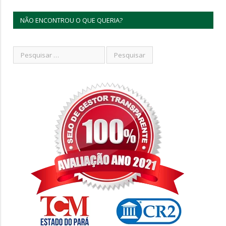
NÃO ENCONTROU O QUE QUERIA?