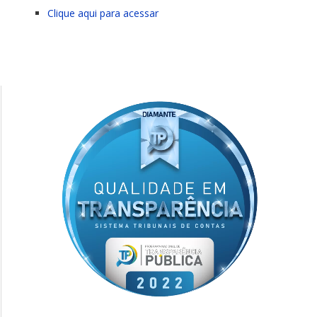
Clique aqui para acessar