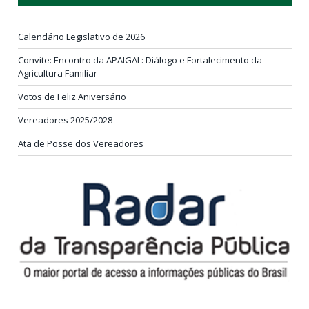
Calendário Legislativo de 2026
Convite: Encontro da APAIGAL: Diálogo e Fortalecimento da
Agricultura Familiar
Votos de Feliz Aniversário
Vereadores 2025/2028
Ata de Posse dos Vereadores