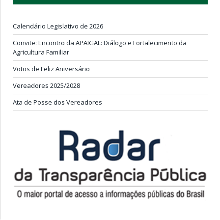
Calendário Legislativo de 2026
Convite: Encontro da APAIGAL: Diálogo e Fortalecimento da
Agricultura Familiar
Votos de Feliz Aniversário
Vereadores 2025/2028
Ata de Posse dos Vereadores