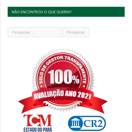
NÃO ENCONTROU O QUE QUERIA?