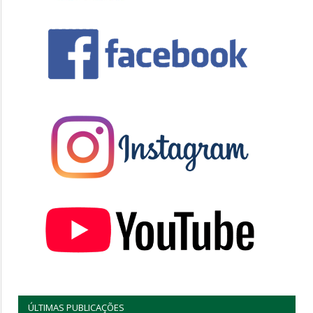
ÚLTIMAS PUBLICAÇÕES