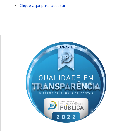
Clique aqui para acessar