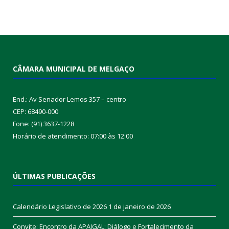
CÂMARA MUNICIPAL DE MELGAÇO
End.: Av Senador Lemos 357 – centro
CEP: 68490-000
Fone: (91) 3637-1228
Horário de atendimento: 07:00 às 12:00
ÚLTIMAS PUBLICAÇÕES
Calendário Legislativo de 2026
1 de janeiro de 2026
Convite: Encontro da APAIGAL: Diálogo e Fortalecimento da