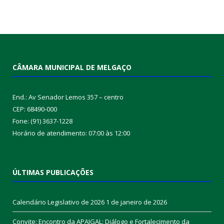
CÂMARA MUNICIPAL DE MELGAÇO
End.: Av Senador Lemos 357 – centro
CEP: 68490-000
Fone: (91) 3637-1228
Horário de atendimento: 07:00 às 12:00
ÚLTIMAS PUBLICAÇÕES
Calendário Legislativo de 2026
1 de janeiro de 2026
Convite: Encontro da APAIGAL: Diálogo e Fortalecimento da