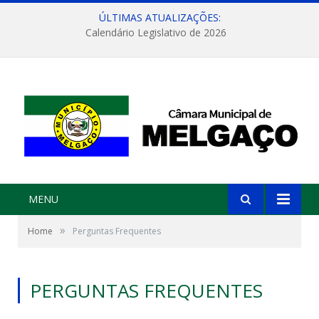
ÚLTIMAS ATUALIZAÇÕES:
Calendário Legislativo de 2026
MENU
»
Home
Perguntas Frequentes
PERGUNTAS FREQUENTES