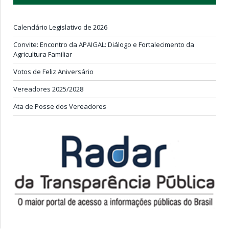
Calendário Legislativo de 2026
Convite: Encontro da APAIGAL: Diálogo e Fortalecimento da
Agricultura Familiar
Votos de Feliz Aniversário
Vereadores 2025/2028
Ata de Posse dos Vereadores