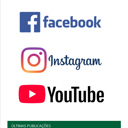
ÚLTIMAS PUBLICAÇÕES