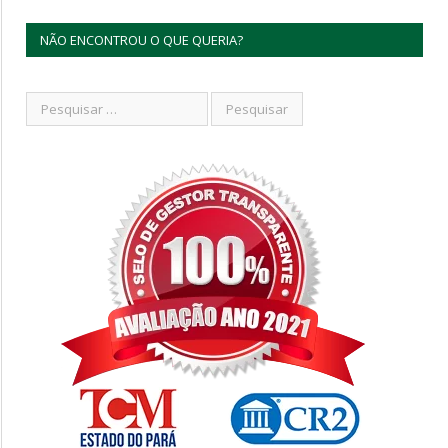
NÃO ENCONTROU O QUE QUERIA?