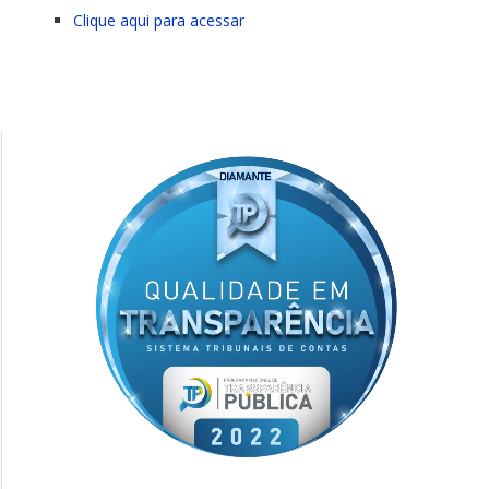
Clique aqui para acessar