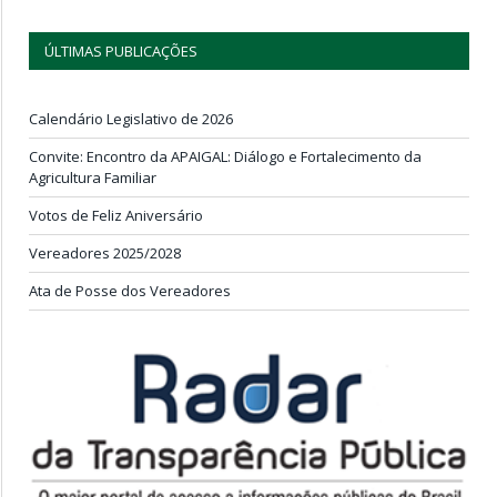
ÚLTIMAS PUBLICAÇÕES
Calendário Legislativo de 2026
Convite: Encontro da APAIGAL: Diálogo e Fortalecimento da
Agricultura Familiar
Votos de Feliz Aniversário
Vereadores 2025/2028
Ata de Posse dos Vereadores