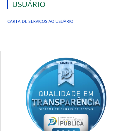
USUÁRIO
CARTA DE SERVIÇOS AO USUÁRIO