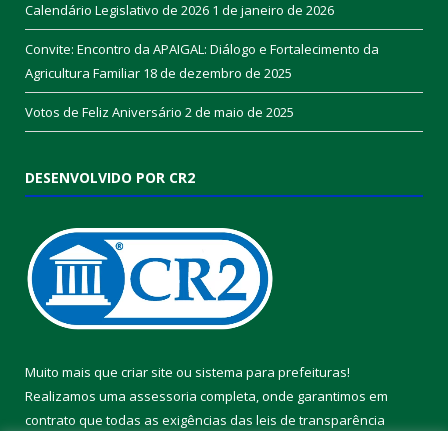
Calendário Legislativo de 2026
1 de janeiro de 2026
Convite: Encontro da APAIGAL: Diálogo e Fortalecimento da
Agricultura Familiar
18 de dezembro de 2025
Votos de Feliz Aniversário
2 de maio de 2025
DESENVOLVIDO POR CR2
Muito mais que
criar site
ou
sistema para prefeituras
!
Realizamos uma
assessoria
completa, onde garantimos em
contrato que todas as exigências das
leis de transparência
pública
serão atendidas.