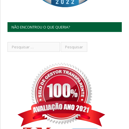
NÃO ENCONTROU O QUE QUERIA?