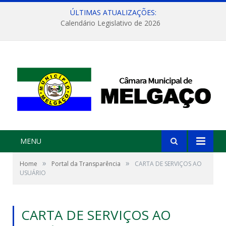
ÚLTIMAS ATUALIZAÇÕES:
Calendário Legislativo de 2026
MENU
»
»
Home
Portal da Transparência
CARTA DE SERVIÇOS AO
USUÁRIO
CARTA DE SERVIÇOS AO