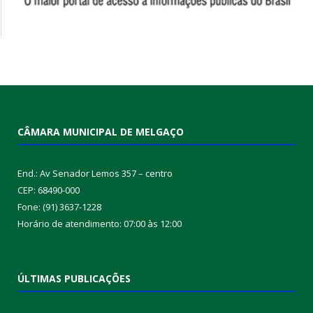
CÂMARA MUNICIPAL DE MELGAÇO
End.: Av Senador Lemos 357 – centro
CEP: 68490-000
Fone: (91) 3637-1228
Horário de atendimento: 07:00 às 12:00
ÚLTIMAS PUBLICAÇÕES