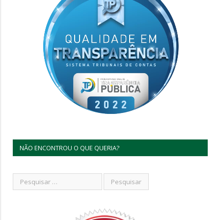
NÃO ENCONTROU O QUE QUERIA?