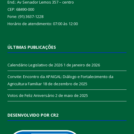
End.: Av Senador Lemos 357 – centro
CEP: 68490-000
Fone: (91) 3637-1228
Horário de atendimento: 07:00 às 12:00
ÚLTIMAS PUBLICAÇÕES
Calendário Legislativo de 2026
1 de janeiro de 2026
Convite: Encontro da APAIGAL: Diálogo e Fortalecimento da
Agricultura Familiar
18 de dezembro de 2025
Votos de Feliz Aniversário
2 de maio de 2025
DESENVOLVIDO POR CR2