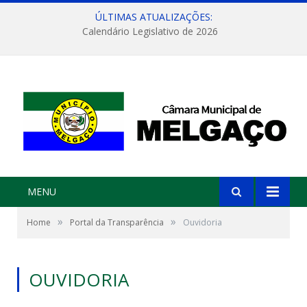
ÚLTIMAS ATUALIZAÇÕES:
Calendário Legislativo de 2026
MENU
»
»
Home
Portal da Transparência
Ouvidoria
OUVIDORIA