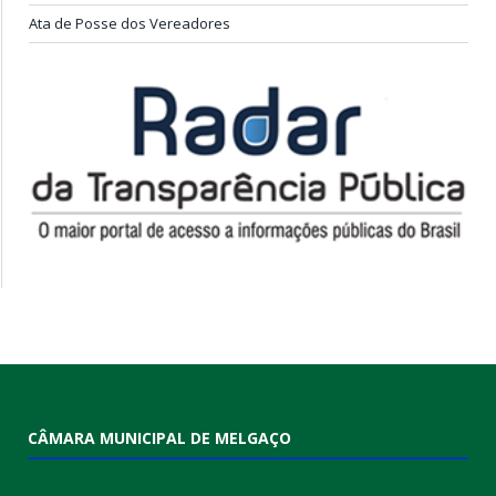
Ata de Posse dos Vereadores
CÂMARA MUNICIPAL DE MELGAÇO