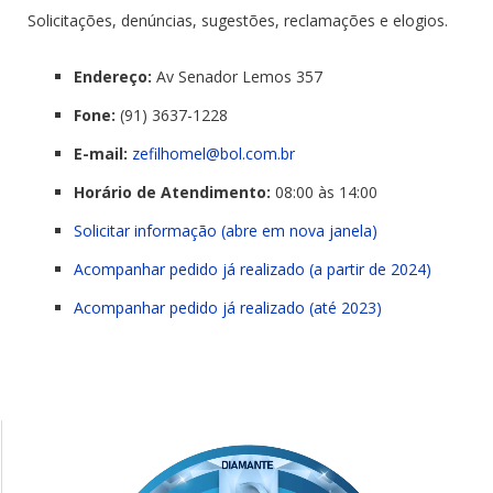
Solicitações, denúncias, sugestões, reclamações e elogios.
Endereço:
Av Senador Lemos 357
Fone:
(91) 3637-1228
E-mail:
zefilhomel@bol.com.
br
Horário de Atendimento:
08:00 às 14:00
Solicitar informação (abre em nova janela)
Acompanhar pedido já realizado (a partir de 2024)
Acompanhar pedido já realizado (até 2023)