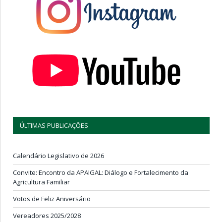
ÚLTIMAS PUBLICAÇÕES
Calendário Legislativo de 2026
Convite: Encontro da APAIGAL: Diálogo e Fortalecimento da
Agricultura Familiar
Votos de Feliz Aniversário
Vereadores 2025/2028