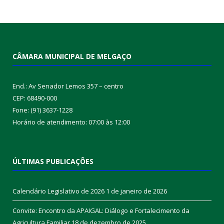
CÂMARA MUNICIPAL DE MELGAÇO
End.: Av Senador Lemos 357 – centro
CEP: 68490-000
Fone: (91) 3637-1228
Horário de atendimento: 07:00 às 12:00
ÚLTIMAS PUBLICAÇÕES
Calendário Legislativo de 2026
1 de janeiro de 2026
Convite: Encontro da APAIGAL: Diálogo e Fortalecimento da
Agricultura Familiar
18 de dezembro de 2025