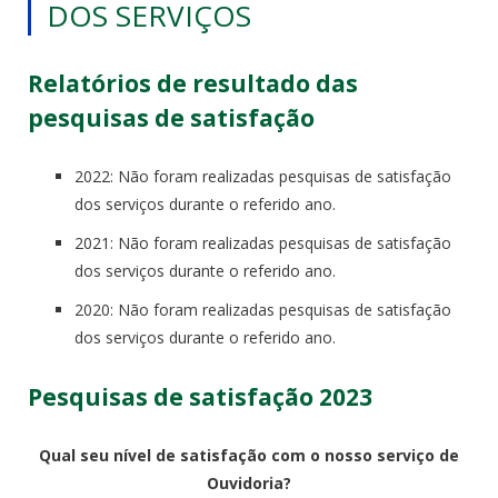
DOS SERVIÇOS
Relatórios de resultado das
pesquisas de satisfação
2022: Não foram realizadas pesquisas de satisfação
dos serviços durante o referido ano.
2021: Não foram realizadas pesquisas de satisfação
dos serviços durante o referido ano.
2020: Não foram realizadas pesquisas de satisfação
dos serviços durante o referido ano.
Pesquisas de satisfação 2023
Qual seu nível de satisfação com o nosso serviço de
Ouvidoria?