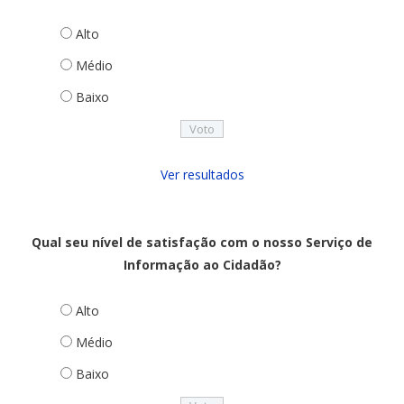
Alto
Médio
Baixo
Ver resultados
Qual seu nível de satisfação com o nosso Serviço de
Informação ao Cidadão?
Alto
Médio
Baixo