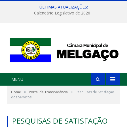
ÚLTIMAS ATUALIZAÇÕES:
Calendário Legislativo de 2026
MENU
»
»
Home
Portal da Transparência
Pesquisas de Satisfação
dos Serviços
PESQUISAS DE SATISFAÇÃO