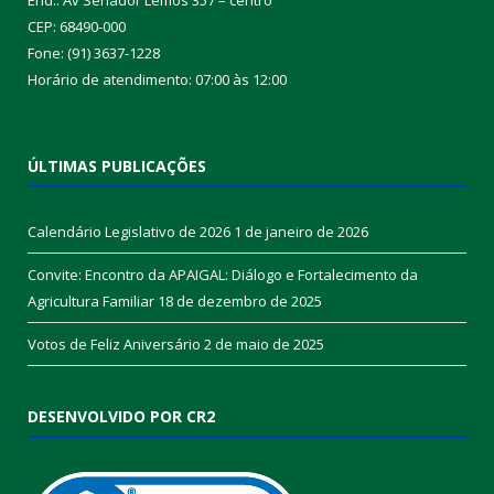
CEP: 68490-000
Fone: (91) 3637-1228
Horário de atendimento: 07:00 às 12:00
ÚLTIMAS PUBLICAÇÕES
Calendário Legislativo de 2026
1 de janeiro de 2026
Convite: Encontro da APAIGAL: Diálogo e Fortalecimento da
Agricultura Familiar
18 de dezembro de 2025
Votos de Feliz Aniversário
2 de maio de 2025
DESENVOLVIDO POR CR2