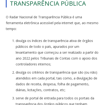
TRANSPARÊNCIA PÚBLICA
O Radar Nacional de Transparência Pública é uma
ferramenta eletrônica acessível pela internet que, ao mesmo
tempo:
divulga os índices de transparência ativa de órgãos
públicos de todo o país, apurados por um
levantamento que começou a ser realizado a partir do
ano 2022 pelos Tribunais de Contas com o apoio dos
controladores internos;
divulga os critérios de transparência que são (ou não)
atendidos em cada portal, tais como, a divulgação de
dados de receita, despesa, folha de pagamento,
diárias, licitações, contratos, etc;
serve de portal de entrada para todos os portais da
transparência dos órgãos públicos que tenham