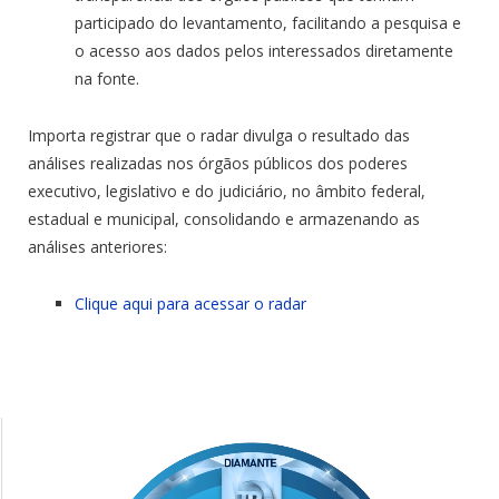
participado do levantamento, facilitando a pesquisa e
o acesso aos dados pelos interessados diretamente
na fonte.
Importa registrar que o radar divulga o resultado das
análises realizadas nos órgãos públicos dos poderes
executivo, legislativo e do judiciário, no âmbito federal,
estadual e municipal, consolidando e armazenando as
análises anteriores:
Clique aqui para acessar o radar