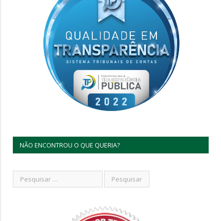
NÃO ENCONTROU O QUE QUERIA?