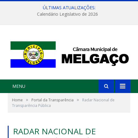
ÚLTIMAS ATUALIZAÇÕES:
Calendário Legislativo de 2026
MENU
»
»
Home
Portal da Transparência
Radar Nacional de
Transparência Pública
RADAR NACIONAL DE