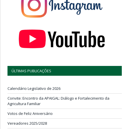
ÚLTIMAS PUBLICAÇÕES
Calendário Legislativo de 2026
Convite: Encontro da APAIGAL: Diálogo e Fortalecimento da
Agricultura Familiar
Votos de Feliz Aniversário
Vereadores 2025/2028