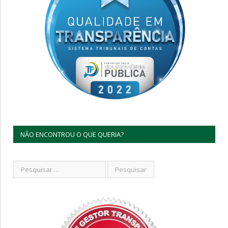
NÃO ENCONTROU O QUE QUERIA?