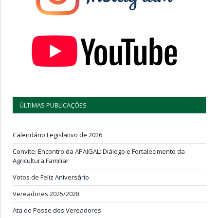
ÚLTIMAS PUBLICAÇÕES
Calendário Legislativo de 2026
Convite: Encontro da APAIGAL: Diálogo e Fortalecimento da
Agricultura Familiar
Votos de Feliz Aniversário
Vereadores 2025/2028
Ata de Posse dos Vereadores