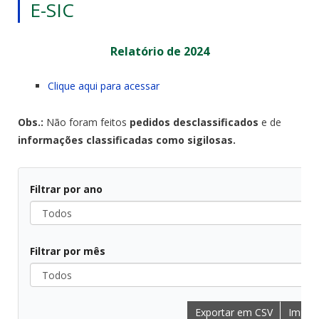
E-SIC
Relatório de 2024
Clique aqui para acessar
Obs.:
Não foram feitos
pedidos desclassificados
e de
informações classificadas como sigilosas.
Filtrar por ano
Todos
Filtrar por mês
Todos
Exportar em CSV
Imprim