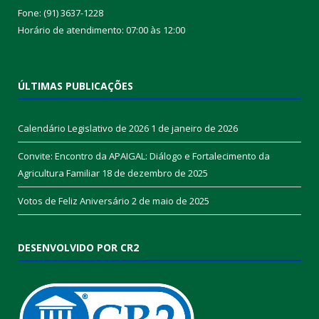
Fone: (91) 3637-1228
Horário de atendimento: 07:00 às 12:00
ÚLTIMAS PUBLICAÇÕES
Calendário Legislativo de 2026
1 de janeiro de 2026
Convite: Encontro da APAIGAL: Diálogo e Fortalecimento da
Agricultura Familiar
18 de dezembro de 2025
Votos de Feliz Aniversário
2 de maio de 2025
DESENVOLVIDO POR CR2