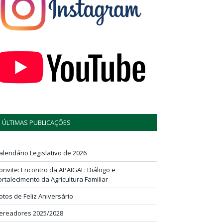
ÚLTIMAS PUBLICAÇÕES
alendário Legislativo de 2026
onvite: Encontro da APAIGAL: Diálogo e
ortalecimento da Agricultura Familiar
otos de Feliz Aniversário
ereadores 2025/2028