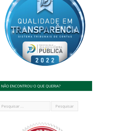
NÃO ENCONTROU O QUE QUERIA?