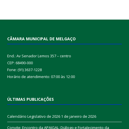
CÂMARA MUNICIPAL DE MELGAÇO
End.: Av Senador Lemos 357 – centro
CEP: 68490-000
Fone: (91) 3637-1228
Horário de atendimento: 07:00 às 12:00
ÚLTIMAS PUBLICAÇÕES
Calendário Legislativo de 2026
1 de janeiro de 2026
Convite: Encontro da APAIGAL: Diálogo e Fortalecimento da