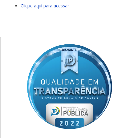
Clique aqui para acessar