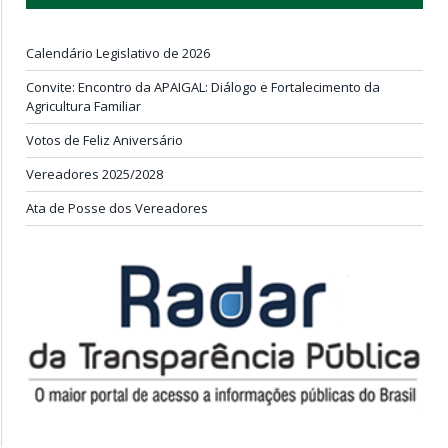
Calendário Legislativo de 2026
Convite: Encontro da APAIGAL: Diálogo e Fortalecimento da
Agricultura Familiar
Votos de Feliz Aniversário
Vereadores 2025/2028
Ata de Posse dos Vereadores