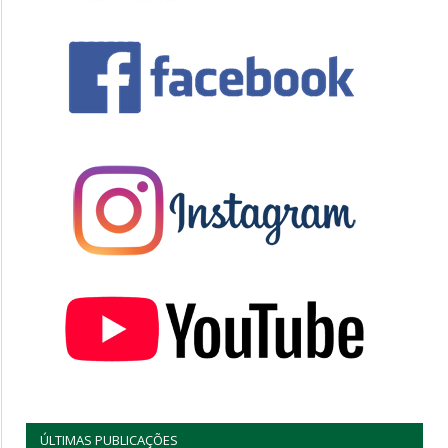
ÚLTIMAS PUBLICAÇÕES