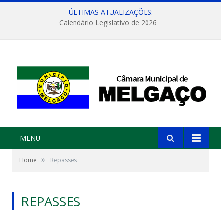
ÚLTIMAS ATUALIZAÇÕES:
Calendário Legislativo de 2026
MENU
»
Home
Repasses
REPASSES