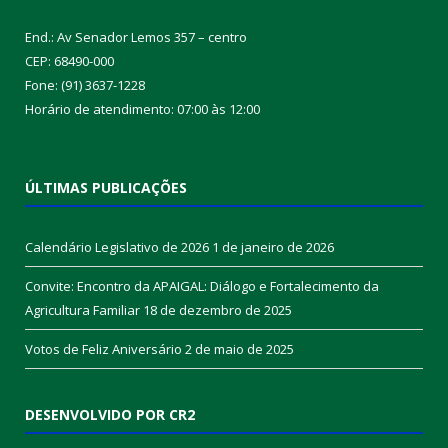
End.: Av Senador Lemos 357 – centro
CEP: 68490-000
Fone: (91) 3637-1228
Horário de atendimento: 07:00 às 12:00
ÚLTIMAS PUBLICAÇÕES
Calendário Legislativo de 2026
1 de janeiro de 2026
Convite: Encontro da APAIGAL: Diálogo e Fortalecimento da
Agricultura Familiar
18 de dezembro de 2025
Votos de Feliz Aniversário
2 de maio de 2025
DESENVOLVIDO POR CR2