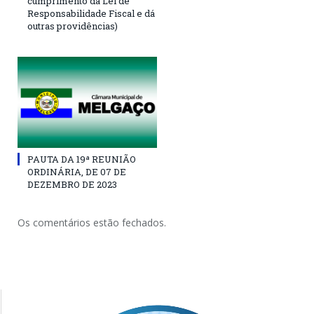
cumprimento da Lei de
Responsabilidade Fiscal e dá
outras providências)
PAUTA DA 19ª REUNIÃO
ORDINÁRIA, DE 07 DE
DEZEMBRO DE 2023
Os comentários estão fechados.