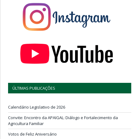
ÚLTIMAS PUBLICAÇÕES
Calendário Legislativo de 2026
Convite: Encontro da APAIGAL: Diálogo e Fortalecimento da
Agricultura Familiar
Votos de Feliz Aniversário