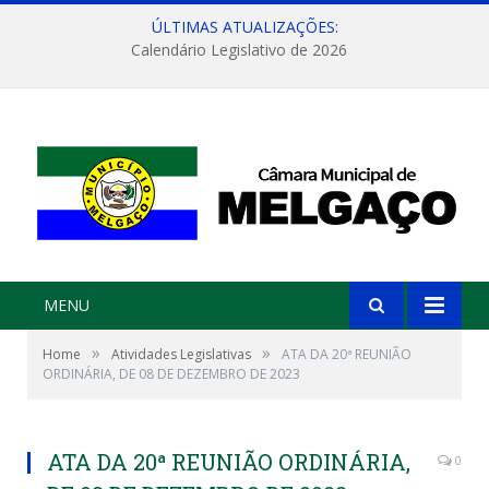
ÚLTIMAS ATUALIZAÇÕES:
Calendário Legislativo de 2026
MENU
»
»
Home
Atividades Legislativas
ATA DA 20ª REUNIÃO
ORDINÁRIA, DE 08 DE DEZEMBRO DE 2023
ATA DA 20ª REUNIÃO ORDINÁRIA,
0