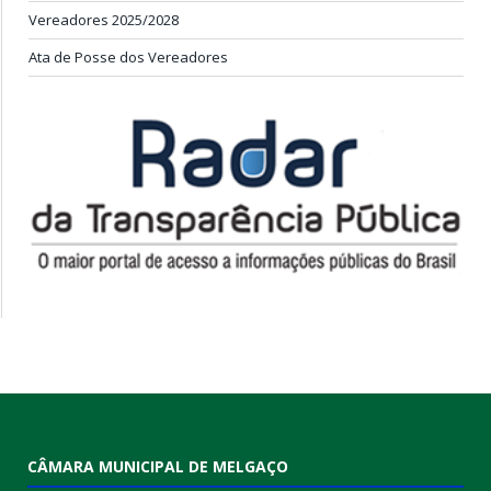
Vereadores 2025/2028
Ata de Posse dos Vereadores
CÂMARA MUNICIPAL DE MELGAÇO