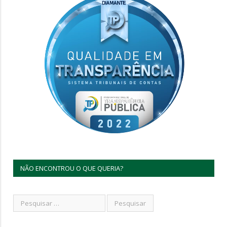
NÃO ENCONTROU O QUE QUERIA?