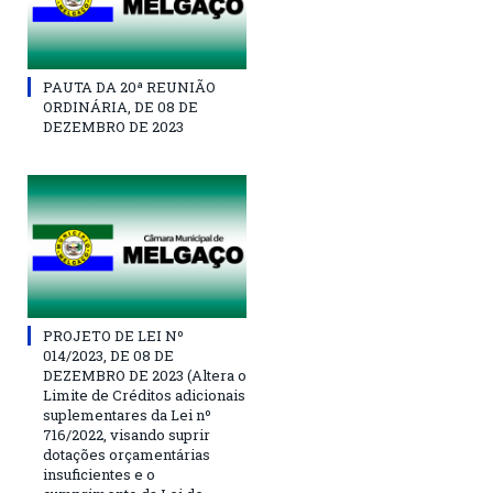
PAUTA DA 20ª REUNIÃO
ORDINÁRIA, DE 08 DE
DEZEMBRO DE 2023
PROJETO DE LEI Nº
014/2023, DE 08 DE
DEZEMBRO DE 2023 (Altera o
Limite de Créditos adicionais
suplementares da Lei nº
716/2022, visando suprir
dotações orçamentárias
insuficientes e o