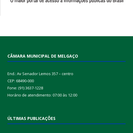
CÂMARA MUNICIPAL DE MELGAÇO
End.: Av Senador Lemos 357 – centro
CEP: 68490-000
Fone: (91) 3637-1228
Horário de atendimento: 07:00 às 12:00
ÚLTIMAS PUBLICAÇÕES