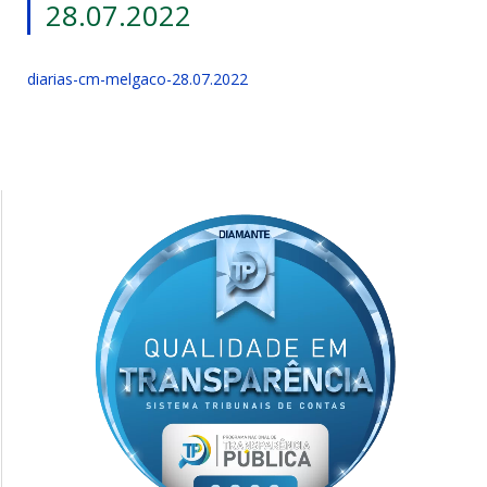
28.07.2022
diarias-cm-melgaco-28.07.2022