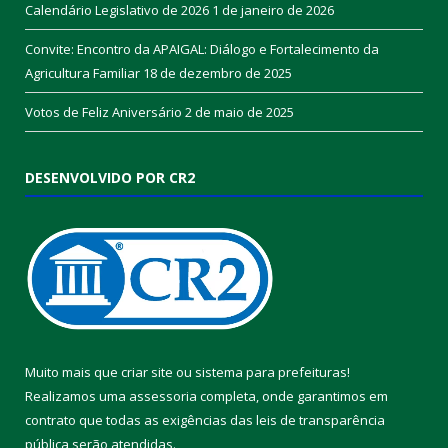
Calendário Legislativo de 2026
1 de janeiro de 2026
Convite: Encontro da APAIGAL: Diálogo e Fortalecimento da
Agricultura Familiar
18 de dezembro de 2025
Votos de Feliz Aniversário
2 de maio de 2025
DESENVOLVIDO POR CR2
Muito mais que
criar site
ou
sistema para prefeituras
!
Realizamos uma
assessoria
completa, onde garantimos em
contrato que todas as exigências das
leis de transparência
pública
serão atendidas.