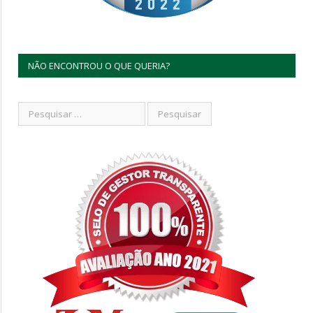
NÃO ENCONTROU O QUE QUERIA?