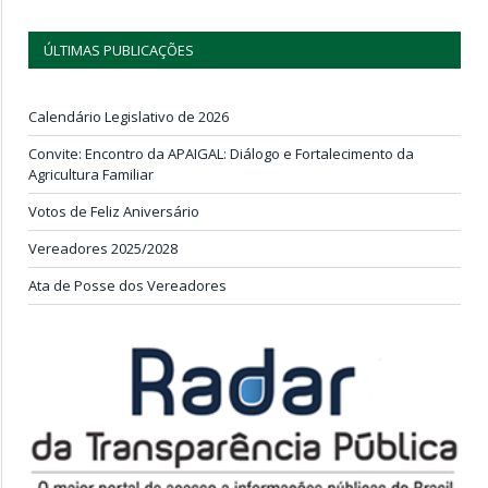
ÚLTIMAS PUBLICAÇÕES
Calendário Legislativo de 2026
Convite: Encontro da APAIGAL: Diálogo e Fortalecimento da
Agricultura Familiar
Votos de Feliz Aniversário
Vereadores 2025/2028
Ata de Posse dos Vereadores