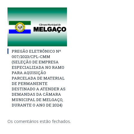
PREGÃO ELETRÔNICO Nº
007/2023/CPL-CMM
(SELEÇÃO DE EMPRESA
ESPECIALIZADA NO RAMO
PARA AQUISIÇÃO
PARCELADA DE MATERIAL
DE PERMANENTE
DESTINADO A ATENDER AS
DEMANDAS DA CÂMARA
MUNICIPAL DE MELGAÇO,
DURANTE O ANO DE 2024)
Os comentários estão fechados.