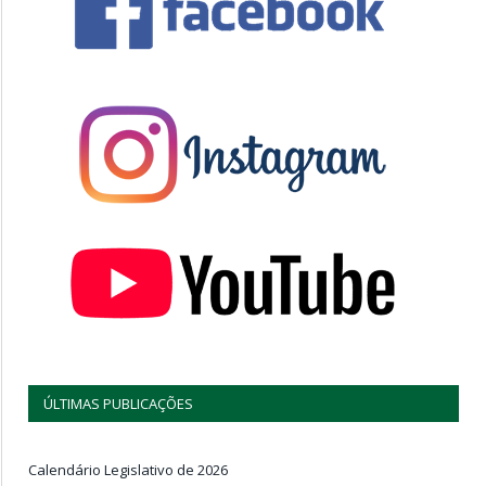
ÚLTIMAS PUBLICAÇÕES
Calendário Legislativo de 2026