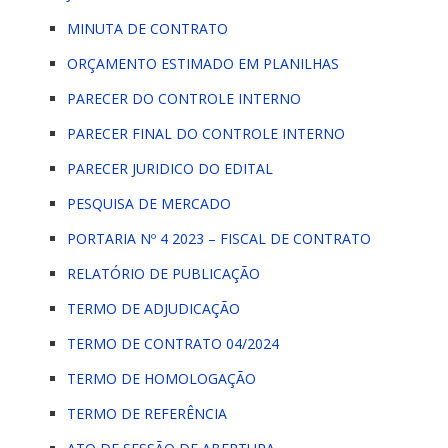
MINUTA DE CONTRATO
ORÇAMENTO ESTIMADO EM PLANILHAS
PARECER DO CONTROLE INTERNO
PARECER FINAL DO CONTROLE INTERNO
PARECER JURIDICO DO EDITAL
PESQUISA DE MERCADO
PORTARIA Nº 4 2023 – FISCAL DE CONTRATO
RELATÓRIO DE PUBLICAÇÃO
TERMO DE ADJUDICAÇÃO
TERMO DE CONTRATO 04/2024
TERMO DE HOMOLOGAÇÃO
TERMO DE REFERÊNCIA