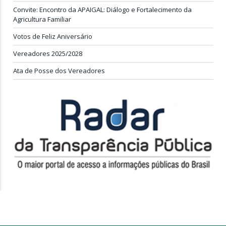
Convite: Encontro da APAIGAL: Diálogo e Fortalecimento da
Agricultura Familiar
Votos de Feliz Aniversário
Vereadores 2025/2028
Ata de Posse dos Vereadores