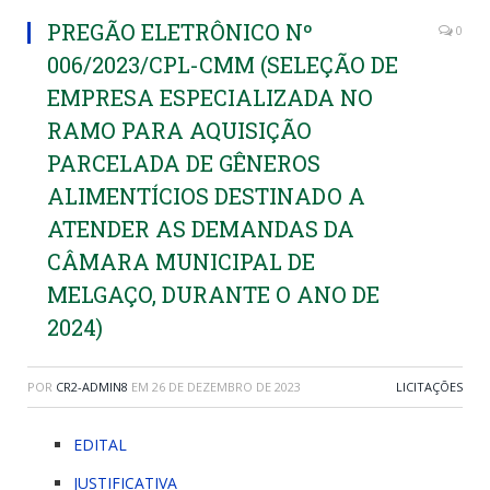
PREGÃO ELETRÔNICO Nº
0
006/2023/CPL-CMM (SELEÇÃO DE
EMPRESA ESPECIALIZADA NO
RAMO PARA AQUISIÇÃO
PARCELADA DE GÊNEROS
ALIMENTÍCIOS DESTINADO A
ATENDER AS DEMANDAS DA
CÂMARA MUNICIPAL DE
MELGAÇO, DURANTE O ANO DE
2024)
POR
CR2-ADMIN8
EM
26 DE DEZEMBRO DE 2023
LICITAÇÕES
EDITAL
JUSTIFICATIVA