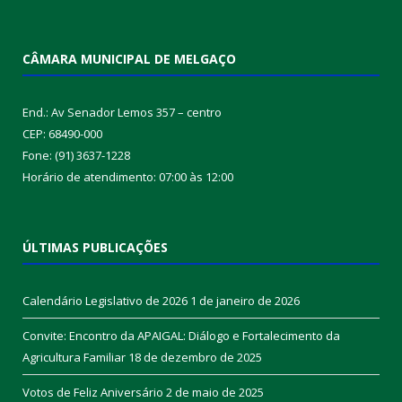
CÂMARA MUNICIPAL DE MELGAÇO
End.: Av Senador Lemos 357 – centro
CEP: 68490-000
Fone: (91) 3637-1228
Horário de atendimento: 07:00 às 12:00
ÚLTIMAS PUBLICAÇÕES
Calendário Legislativo de 2026
1 de janeiro de 2026
Convite: Encontro da APAIGAL: Diálogo e Fortalecimento da
Agricultura Familiar
18 de dezembro de 2025
Votos de Feliz Aniversário
2 de maio de 2025