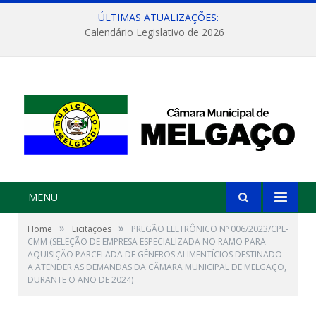
ÚLTIMAS ATUALIZAÇÕES:
Calendário Legislativo de 2026
MENU
»
»
Home
Licitações
PREGÃO ELETRÔNICO Nº 006/2023/CPL-
CMM (SELEÇÃO DE EMPRESA ESPECIALIZADA NO RAMO PARA
AQUISIÇÃO PARCELADA DE GÊNEROS ALIMENTÍCIOS DESTINADO
A ATENDER AS DEMANDAS DA CÂMARA MUNICIPAL DE MELGAÇO,
DURANTE O ANO DE 2024)