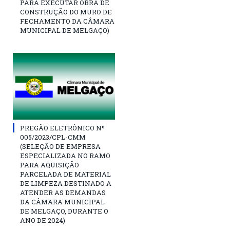
PARA EXECUTAR OBRA DE
CONSTRUÇÃO DO MURO DE
FECHAMENTO DA CÂMARA
MUNICIPAL DE MELGAÇO)
PREGÃO ELETRÔNICO Nº
005/2023/CPL-CMM
(SELEÇÃO DE EMPRESA
ESPECIALIZADA NO RAMO
PARA AQUISIÇÃO
PARCELADA DE MATERIAL
DE LIMPEZA DESTINADO A
ATENDER AS DEMANDAS
DA CÂMARA MUNICIPAL
DE MELGAÇO, DURANTE O
ANO DE 2024)