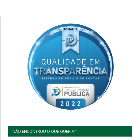
NÃO ENCONTROU O QUE QUERIA?