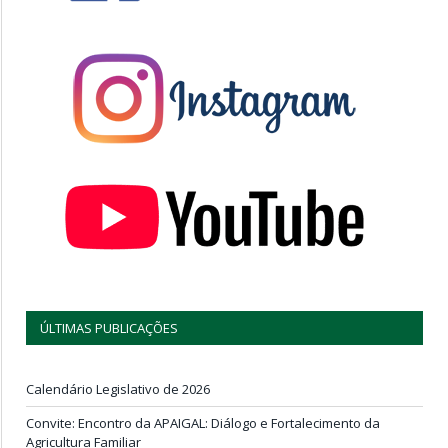
ÚLTIMAS PUBLICAÇÕES
Calendário Legislativo de 2026
Convite: Encontro da APAIGAL: Diálogo e Fortalecimento da
Agricultura Familiar