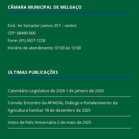
CÂMARA MUNICIPAL DE MELGAÇO
End.: Av Senador Lemos 357 – centro
CEP: 68490-000
Fone: (91) 3637-1228
Horário de atendimento: 07:00 às 12:00
ÚLTIMAS PUBLICAÇÕES
Calendário Legislativo de 2026
1 de janeiro de 2026
Convite: Encontro da APAIGAL: Diálogo e Fortalecimento da
Agricultura Familiar
18 de dezembro de 2025
Votos de Feliz Aniversário
2 de maio de 2025