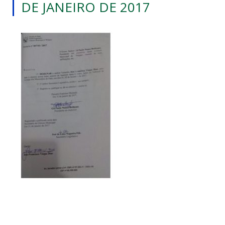
DE JANEIRO DE 2017