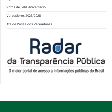
Votos de Feliz Aniversário
Vereadores 2025/2028
Ata de Posse dos Vereadores