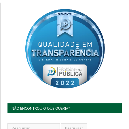
NÃO ENCONTROU O QUE QUERIA?