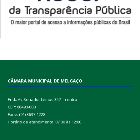
CÂMARA MUNICIPAL DE MELGAÇO
End.: Av Senador Lemos 357 – centro
CEP: 68490-000
Fone: (91) 3637-1228
Horário de atendimento: 07:00 às 12:00