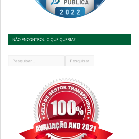
NÃO ENCONTROU O QUE QUERIA?