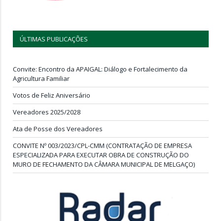
ÚLTIMAS PUBLICAÇÕES
Convite: Encontro da APAIGAL: Diálogo e Fortalecimento da
Agricultura Familiar
Votos de Feliz Aniversário
Vereadores 2025/2028
Ata de Posse dos Vereadores
CONVITE Nº 003/2023/CPL-CMM (CONTRATAÇÃO DE EMPRESA
ESPECIALIZADA PARA EXECUTAR OBRA DE CONSTRUÇÃO DO
MURO DE FECHAMENTO DA CÂMARA MUNICIPAL DE MELGAÇO)