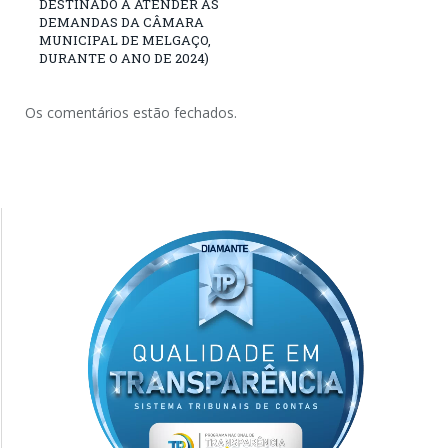
DESTINADO A ATENDER AS
DEMANDAS DA CÂMARA
MUNICIPAL DE MELGAÇO,
DURANTE O ANO DE 2024)
Os comentários estão fechados.