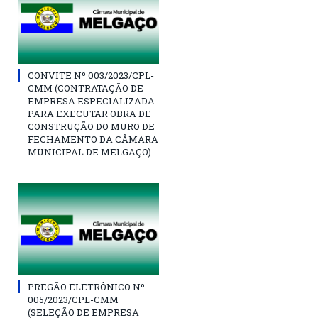
CONVITE Nº 003/2023/CPL-
CMM (CONTRATAÇÃO DE
EMPRESA ESPECIALIZADA
PARA EXECUTAR OBRA DE
CONSTRUÇÃO DO MURO DE
FECHAMENTO DA CÂMARA
MUNICIPAL DE MELGAÇO)
PREGÃO ELETRÔNICO Nº
005/2023/CPL-CMM
(SELEÇÃO DE EMPRESA