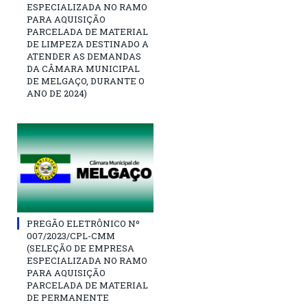
ESPECIALIZADA NO RAMO
PARA AQUISIÇÃO
PARCELADA DE MATERIAL
DE LIMPEZA DESTINADO A
ATENDER AS DEMANDAS
DA CÂMARA MUNICIPAL
DE MELGAÇO, DURANTE O
ANO DE 2024)
PREGÃO ELETRÔNICO Nº
007/2023/CPL-CMM
(SELEÇÃO DE EMPRESA
ESPECIALIZADA NO RAMO
PARA AQUISIÇÃO
PARCELADA DE MATERIAL
DE PERMANENTE