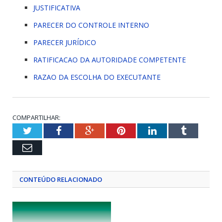
JUSTIFICATIVA
PARECER DO CONTROLE INTERNO
PARECER JURÍDICO
RATIFICACAO DA AUTORIDADE COMPETENTE
RAZAO DA ESCOLHA DO EXECUTANTE
COMPARTILHAR:
Twitter
Facebook
Google+
Pinterest
LinkedIn
Tumblr
Email
CONTEÚDO RELACIONADO