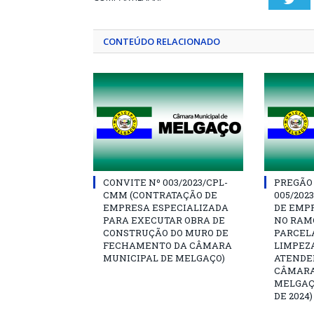
CONTEÚDO RELACIONADO
CONVITE Nº 003/2023/CPL-
PREGÃO
CMM (CONTRATAÇÃO DE
005/202
EMPRESA ESPECIALIZADA
DE EMP
PARA EXECUTAR OBRA DE
NO RAM
CONSTRUÇÃO DO MURO DE
PARCEL
FECHAMENTO DA CÂMARA
LIMPEZ
MUNICIPAL DE MELGAÇO)
ATENDE
CÂMARA
MELGAÇ
DE 2024)