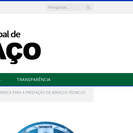
S
TRANSPARÊNCIA
URIDÍCA PARA A PRESTAÇÃO DE SERVIÇOS TÉCNICOS