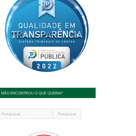
NÃO ENCONTROU O QUE QUERIA?