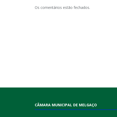
Os comentários estão fechados.
CÂMARA MUNICIPAL DE MELGAÇO