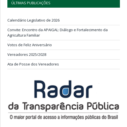
ÚLTIMAS PUBLICAÇÕES
Calendário Legislativo de 2026
Convite: Encontro da APAIGAL: Diálogo e Fortalecimento da
Agricultura Familiar
Votos de Feliz Aniversário
Vereadores 2025/2028
Ata de Posse dos Vereadores