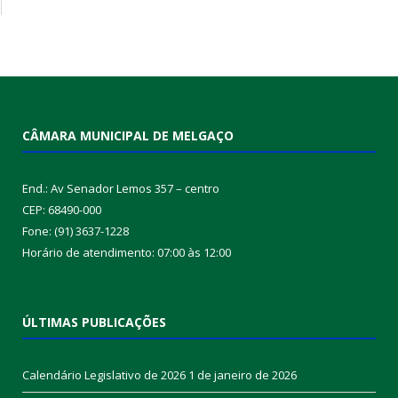
CÂMARA MUNICIPAL DE MELGAÇO
End.: Av Senador Lemos 357 – centro
CEP: 68490-000
Fone: (91) 3637-1228
Horário de atendimento: 07:00 às 12:00
ÚLTIMAS PUBLICAÇÕES
Calendário Legislativo de 2026
1 de janeiro de 2026