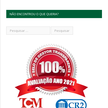
NÃO ENCONTROU O QUE QUERIA?