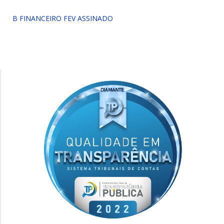
B FINANCEIRO FEV ASSINADO