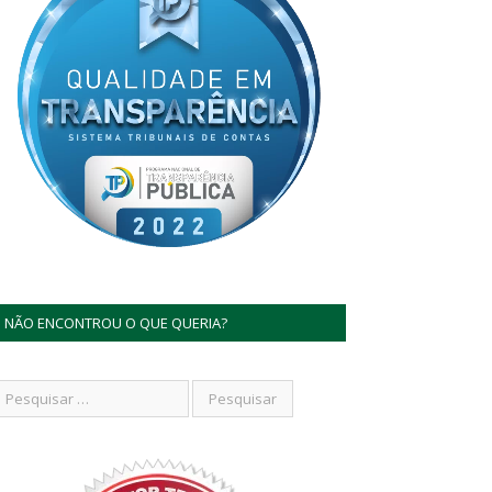
NÃO ENCONTROU O QUE QUERIA?