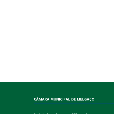
CÂMARA MUNICIPAL DE MELGAÇO