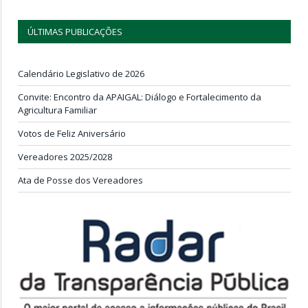
ÚLTIMAS PUBLICAÇÕES
Calendário Legislativo de 2026
Convite: Encontro da APAIGAL: Diálogo e Fortalecimento da
Agricultura Familiar
Votos de Feliz Aniversário
Vereadores 2025/2028
Ata de Posse dos Vereadores