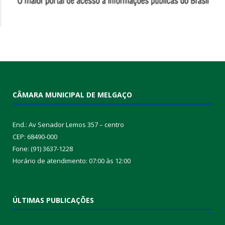
CÂMARA MUNICIPAL DE MELGAÇO
End.: Av Senador Lemos 357 – centro
CEP: 68490-000
Fone: (91) 3637-1228
Horário de atendimento: 07:00 às 12:00
ÚLTIMAS PUBLICAÇÕES