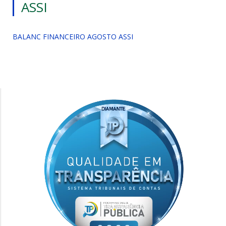
ASSI
BALANC FINANCEIRO AGOSTO ASSI