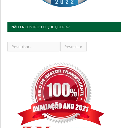
NÃO ENCONTROU O QUE QUERIA?