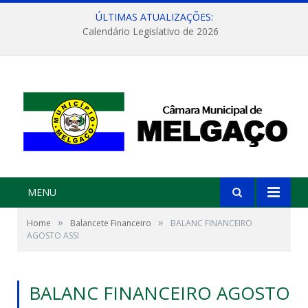
ÚLTIMAS ATUALIZAÇÕES:
Calendário Legislativo de 2026
MENU
»
»
Home
Balancete Financeiro
BALANC FINANCEIRO
AGOSTO ASSI
BALANC FINANCEIRO AGOSTO