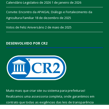
Calendário Legislativo de 2026
1 de janeiro de 2026
Convite: Encontro da APAIGAL: Diálogo e Fortalecimento da
Agricultura Familiar
18 de dezembro de 2025
Votos de Feliz Aniversário
2 de maio de 2025
DESENVOLVIDO POR CR2
Muito mais que
criar site
ou
sistema para prefeituras
!
Realizamos uma
assessoria
completa, onde garantimos em
contrato que todas as exigências das
leis de transparência
pública
serão atendidas.