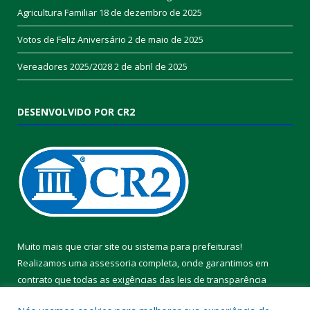
Agricultura Familiar
18 de dezembro de 2025
Votos de Feliz Aniversário
2 de maio de 2025
Vereadores 2025/2028
2 de abril de 2025
DESENVOLVIDO POR CR2
Muito mais que
criar site
ou
sistema para prefeituras
!
Realizamos uma
assessoria
completa, onde garantimos em
contrato que todas as exigências das
leis de transparência
pública
serão atendidas.