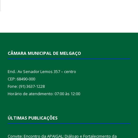
CÂMARA MUNICIPAL DE MELGAÇO
End.: Av Senador Lemos 357 – centro
CEP: 68490-000
Fone: (91) 3637-1228
Horário de atendimento: 07:00 às 12:00
ÚLTIMAS PUBLICAÇÕES
Convite: Encontro da APAIGAL: Diálogo e Fortalecimento da