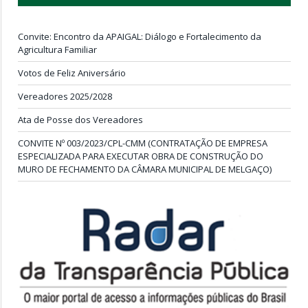
Convite: Encontro da APAIGAL: Diálogo e Fortalecimento da
Agricultura Familiar
Votos de Feliz Aniversário
Vereadores 2025/2028
Ata de Posse dos Vereadores
CONVITE Nº 003/2023/CPL-CMM (CONTRATAÇÃO DE EMPRESA
ESPECIALIZADA PARA EXECUTAR OBRA DE CONSTRUÇÃO DO
MURO DE FECHAMENTO DA CÂMARA MUNICIPAL DE MELGAÇO)