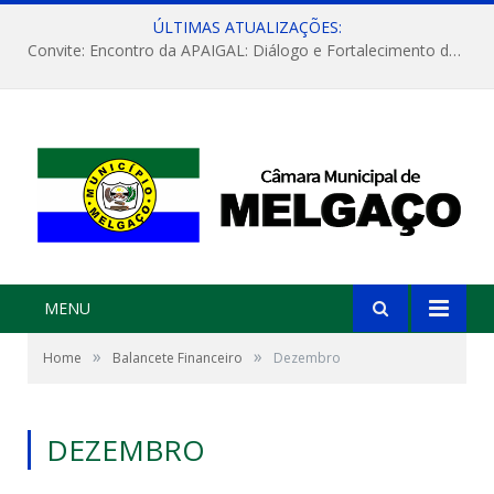
ÚLTIMAS ATUALIZAÇÕES:
Convite: Encontro da APAIGAL: Diálogo e Fortalecimento da Agricultura Familiar
MENU
»
»
Home
Balancete Financeiro
Dezembro
DEZEMBRO