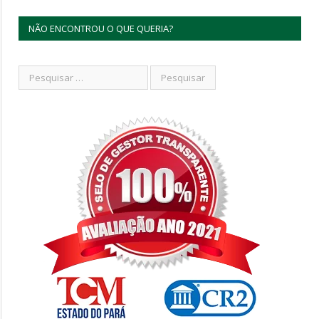
NÃO ENCONTROU O QUE QUERIA?