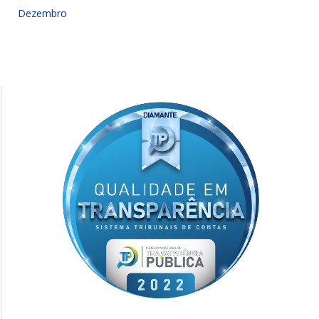
Dezembro