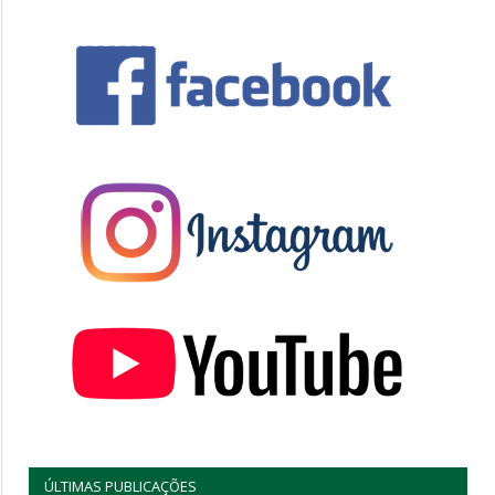
ÚLTIMAS PUBLICAÇÕES