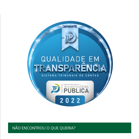
NÃO ENCONTROU O QUE QUERIA?