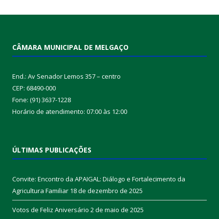
CÂMARA MUNICIPAL DE MELGAÇO
End.: Av Senador Lemos 357 – centro
CEP: 68490-000
Fone: (91) 3637-1228
Horário de atendimento: 07:00 às 12:00
ÚLTIMAS PUBLICAÇÕES
Convite: Encontro da APAIGAL: Diálogo e Fortalecimento da
Agricultura Familiar
18 de dezembro de 2025
Votos de Feliz Aniversário
2 de maio de 2025