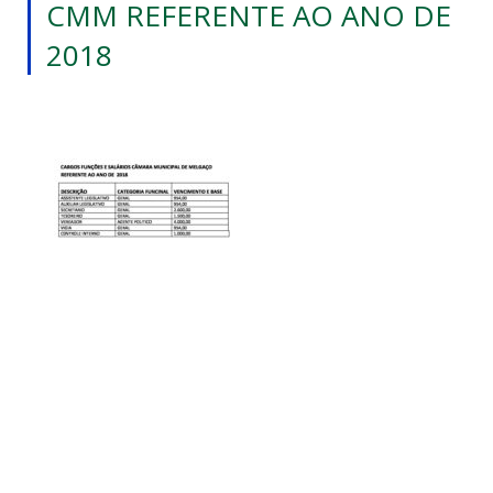
CMM REFERENTE AO ANO DE
2018