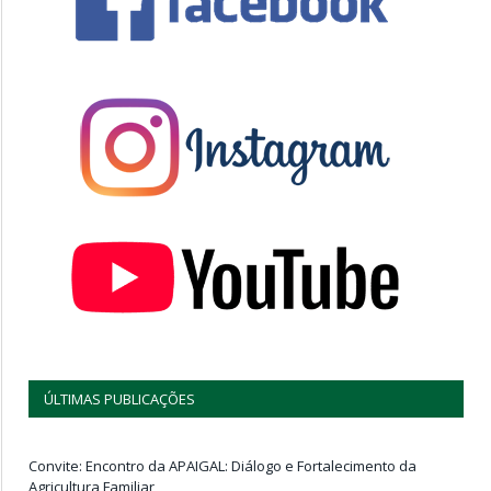
ÚLTIMAS PUBLICAÇÕES
Convite: Encontro da APAIGAL: Diálogo e Fortalecimento da
Agricultura Familiar