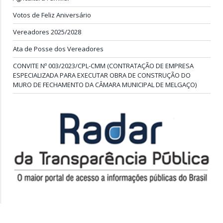
Votos de Feliz Aniversário
Vereadores 2025/2028
Ata de Posse dos Vereadores
CONVITE Nº 003/2023/CPL-CMM (CONTRATAÇÃO DE EMPRESA
ESPECIALIZADA PARA EXECUTAR OBRA DE CONSTRUÇÃO DO
MURO DE FECHAMENTO DA CÂMARA MUNICIPAL DE MELGAÇO)