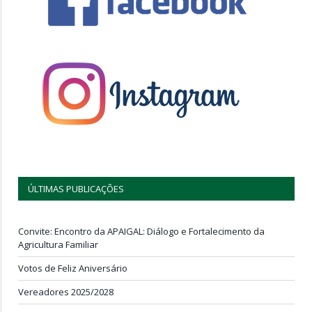
ÚLTIMAS PUBLICAÇÕES
Convite: Encontro da APAIGAL: Diálogo e Fortalecimento da
Agricultura Familiar
Votos de Feliz Aniversário
Vereadores 2025/2028