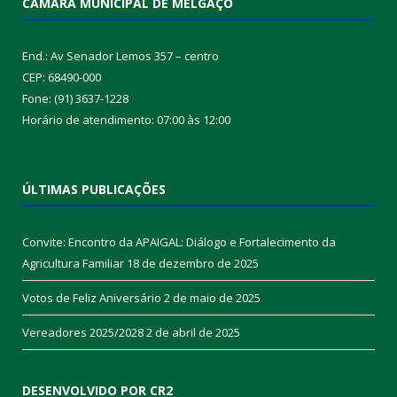
CÂMARA MUNICIPAL DE MELGAÇO
End.: Av Senador Lemos 357 – centro
CEP: 68490-000
Fone: (91) 3637-1228
Horário de atendimento: 07:00 às 12:00
ÚLTIMAS PUBLICAÇÕES
Convite: Encontro da APAIGAL: Diálogo e Fortalecimento da
Agricultura Familiar
18 de dezembro de 2025
Votos de Feliz Aniversário
2 de maio de 2025
Vereadores 2025/2028
2 de abril de 2025
DESENVOLVIDO POR CR2