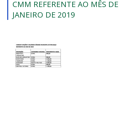
CMM REFERENTE AO MÊS DE
JANEIRO DE 2019