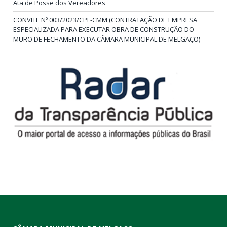
Ata de Posse dos Vereadores
CONVITE Nº 003/2023/CPL-CMM (CONTRATAÇÃO DE EMPRESA
ESPECIALIZADA PARA EXECUTAR OBRA DE CONSTRUÇÃO DO
MURO DE FECHAMENTO DA CÂMARA MUNICIPAL DE MELGAÇO)