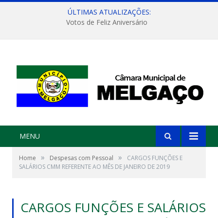
ÚLTIMAS ATUALIZAÇÕES:
Votos de Feliz Aniversário
MENU
»
»
Home
Despesas com Pessoal
CARGOS FUNÇÕES E
SALÁRIOS CMM REFERENTE AO MÊS DE JANEIRO DE 2019
CARGOS FUNÇÕES E SALÁRIOS