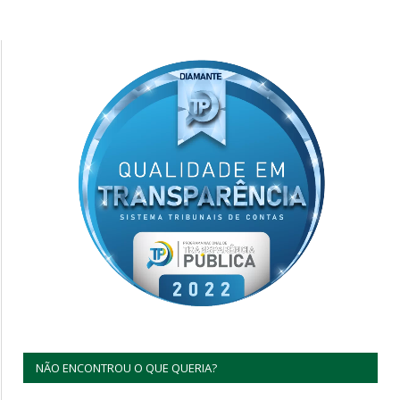
NÃO ENCONTROU O QUE QUERIA?