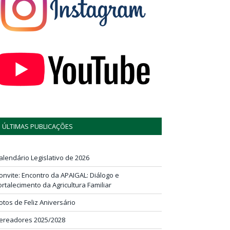
ÚLTIMAS PUBLICAÇÕES
alendário Legislativo de 2026
onvite: Encontro da APAIGAL: Diálogo e
ortalecimento da Agricultura Familiar
otos de Feliz Aniversário
ereadores 2025/2028