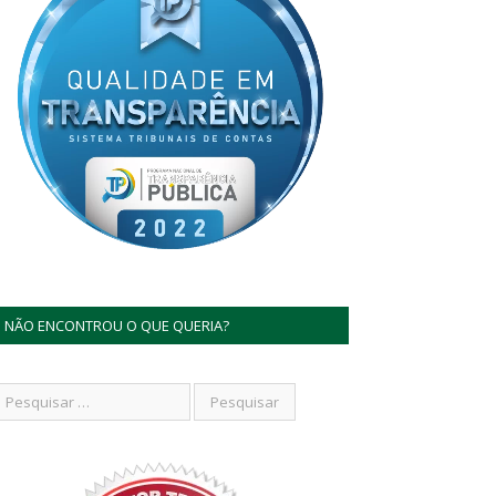
NÃO ENCONTROU O QUE QUERIA?