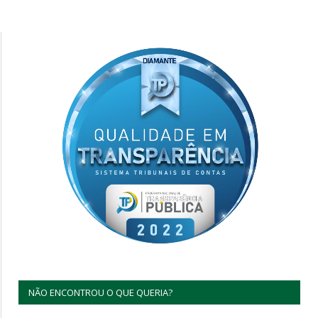
NÃO ENCONTROU O QUE QUERIA?