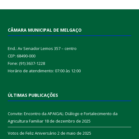
CÂMARA MUNICIPAL DE MELGAÇO
End.: Av Senador Lemos 357 – centro
CEP: 68490-000
Fone: (91) 3637-1228
Horário de atendimento: 07:00 às 12:00
ÚLTIMAS PUBLICAÇÕES
Convite: Encontro da APAIGAL: Diálogo e Fortalecimento da
Agricultura Familiar
18 de dezembro de 2025
Votos de Feliz Aniversário
2 de maio de 2025