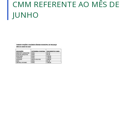
CMM REFERENTE AO MÊS DE
JUNHO