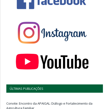
ÚLTIMAS PUBLICAÇÕES
Convite: Encontro da APAIGAL: Diálogo e Fortalecimento da
Agricultura Familiar