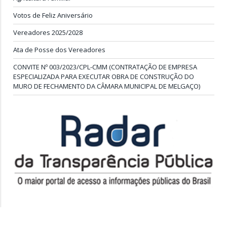
Votos de Feliz Aniversário
Vereadores 2025/2028
Ata de Posse dos Vereadores
CONVITE Nº 003/2023/CPL-CMM (CONTRATAÇÃO DE EMPRESA
ESPECIALIZADA PARA EXECUTAR OBRA DE CONSTRUÇÃO DO
MURO DE FECHAMENTO DA CÂMARA MUNICIPAL DE MELGAÇO)