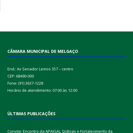
CÂMARA MUNICIPAL DE MELGAÇO
End.: Av Senador Lemos 357 – centro
CEP: 68490-000
Fone: (91) 3637-1228
Horário de atendimento: 07:00 às 12:00
ÚLTIMAS PUBLICAÇÕES
Convite: Encontro da APAIGAL: Diálogo e Fortalecimento da