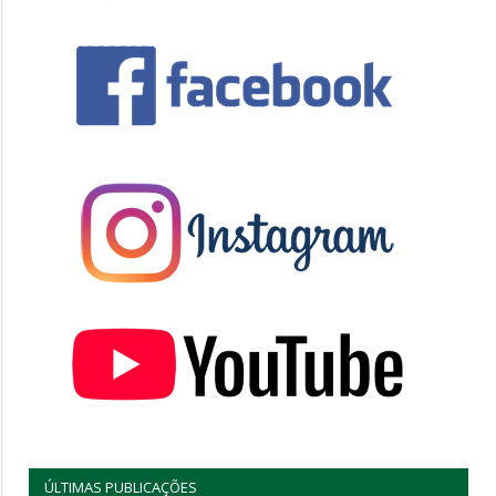
ÚLTIMAS PUBLICAÇÕES