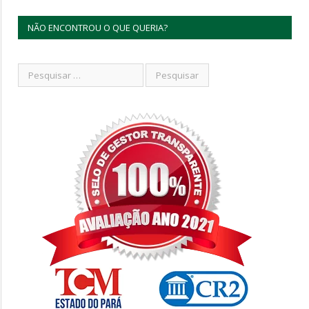
NÃO ENCONTROU O QUE QUERIA?