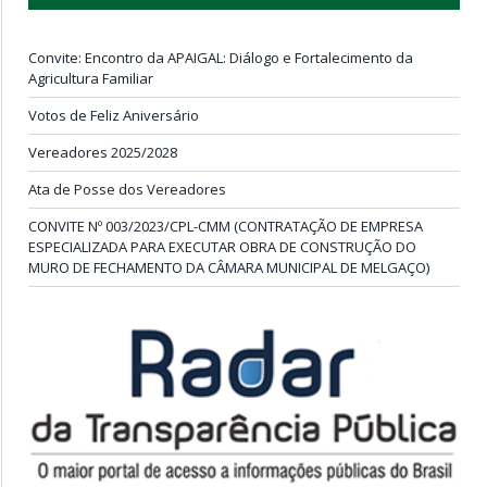
Convite: Encontro da APAIGAL: Diálogo e Fortalecimento da
Agricultura Familiar
Votos de Feliz Aniversário
Vereadores 2025/2028
Ata de Posse dos Vereadores
CONVITE Nº 003/2023/CPL-CMM (CONTRATAÇÃO DE EMPRESA
ESPECIALIZADA PARA EXECUTAR OBRA DE CONSTRUÇÃO DO
MURO DE FECHAMENTO DA CÂMARA MUNICIPAL DE MELGAÇO)