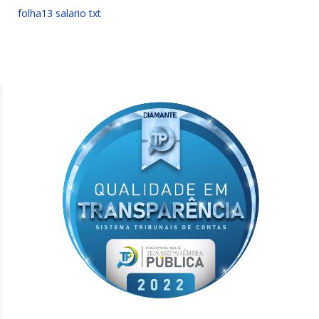
folha13 salario txt