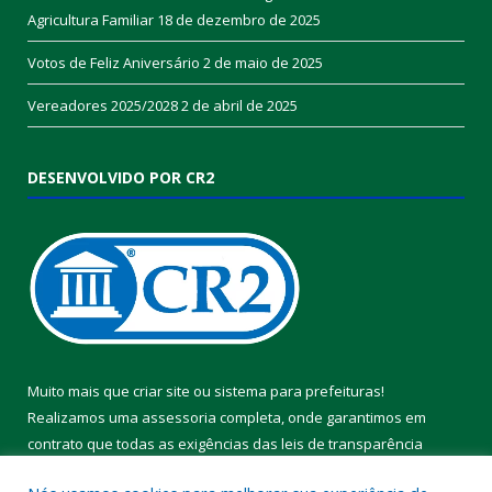
Agricultura Familiar
18 de dezembro de 2025
Votos de Feliz Aniversário
2 de maio de 2025
Vereadores 2025/2028
2 de abril de 2025
DESENVOLVIDO POR CR2
Muito mais que
criar site
ou
sistema para prefeituras
!
Realizamos uma
assessoria
completa, onde garantimos em
contrato que todas as exigências das
leis de transparência
pública
serão atendidas.