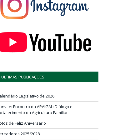
ÚLTIMAS PUBLICAÇÕES
alendário Legislativo de 2026
onvite: Encontro da APAIGAL: Diálogo e
ortalecimento da Agricultura Familiar
otos de Feliz Aniversário
ereadores 2025/2028