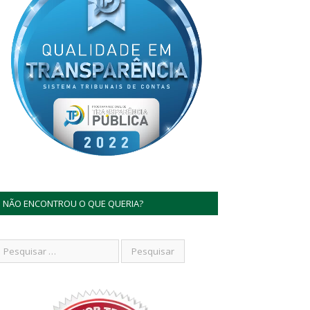
NÃO ENCONTROU O QUE QUERIA?