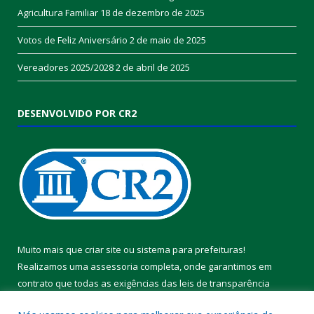
Agricultura Familiar
18 de dezembro de 2025
Votos de Feliz Aniversário
2 de maio de 2025
Vereadores 2025/2028
2 de abril de 2025
DESENVOLVIDO POR CR2
Muito mais que
criar site
ou
sistema para prefeituras
!
Realizamos uma
assessoria
completa, onde garantimos em
contrato que todas as exigências das
leis de transparência
pública
serão atendidas.