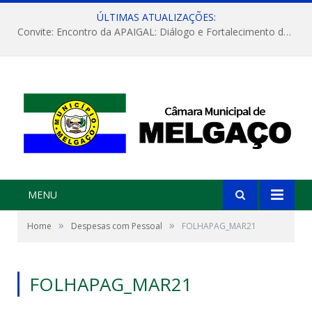
ÚLTIMAS ATUALIZAÇÕES:
Convite: Encontro da APAIGAL: Diálogo e Fortalecimento da Agricultura Familiar
MENU
»
»
Home
Despesas com Pessoal
FOLHAPAG_MAR21
FOLHAPAG_MAR21