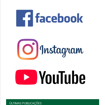
ÚLTIMAS PUBLICAÇÕES