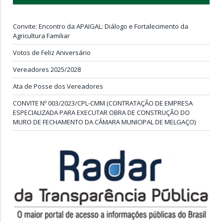
Convite: Encontro da APAIGAL: Diálogo e Fortalecimento da
Agricultura Familiar
Votos de Feliz Aniversário
Vereadores 2025/2028
Ata de Posse dos Vereadores
CONVITE Nº 003/2023/CPL-CMM (CONTRATAÇÃO DE EMPRESA
ESPECIALIZADA PARA EXECUTAR OBRA DE CONSTRUÇÃO DO
MURO DE FECHAMENTO DA CÂMARA MUNICIPAL DE MELGAÇO)