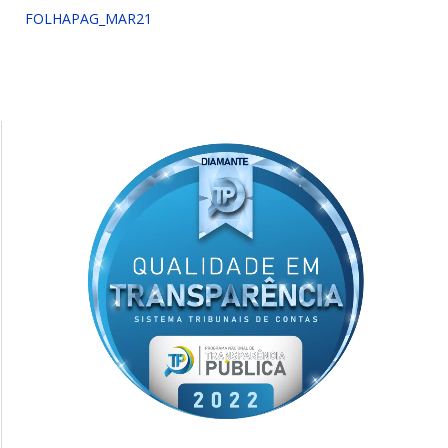
FOLHAPAG_MAR21