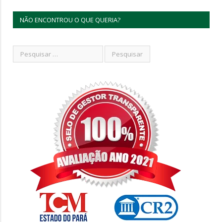
NÃO ENCONTROU O QUE QUERIA?