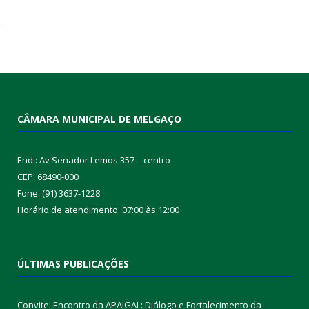
CÂMARA MUNICIPAL DE MELGAÇO
End.: Av Senador Lemos 357 – centro
CEP: 68490-000
Fone: (91) 3637-1228
Horário de atendimento: 07:00 às 12:00
ÚLTIMAS PUBLICAÇÕES
Convite: Encontro da APAIGAL: Diálogo e Fortalecimento da