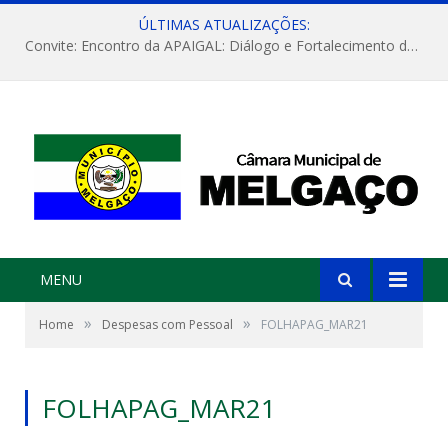
ÚLTIMAS ATUALIZAÇÕES:
Convite: Encontro da APAIGAL: Diálogo e Fortalecimento da Agricultura Familiar
MENU
»
»
Home
Despesas com Pessoal
FOLHAPAG_MAR21
FOLHAPAG_MAR21