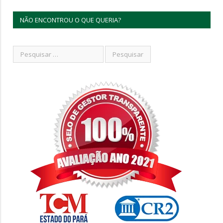
NÃO ENCONTROU O QUE QUERIA?