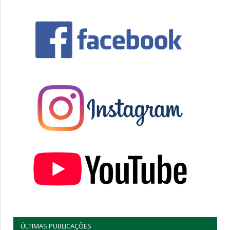
ÚLTIMAS PUBLICAÇÕES