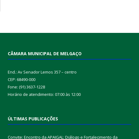
CÂMARA MUNICIPAL DE MELGAÇO
End.: Av Senador Lemos 357 – centro
CEP: 68490-000
Fone: (91) 3637-1228
Horário de atendimento: 07:00 às 12:00
ÚLTIMAS PUBLICAÇÕES
Convite: Encontro da APAIGAL: Diálogo e Fortalecimento da