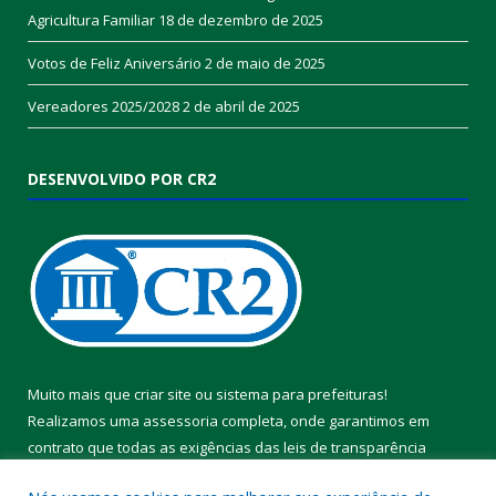
Agricultura Familiar
18 de dezembro de 2025
Votos de Feliz Aniversário
2 de maio de 2025
Vereadores 2025/2028
2 de abril de 2025
DESENVOLVIDO POR CR2
Muito mais que
criar site
ou
sistema para prefeituras
!
Realizamos uma
assessoria
completa, onde garantimos em
contrato que todas as exigências das
leis de transparência
pública
serão atendidas.