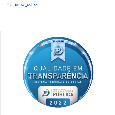
FOLHAPAG_MAR21