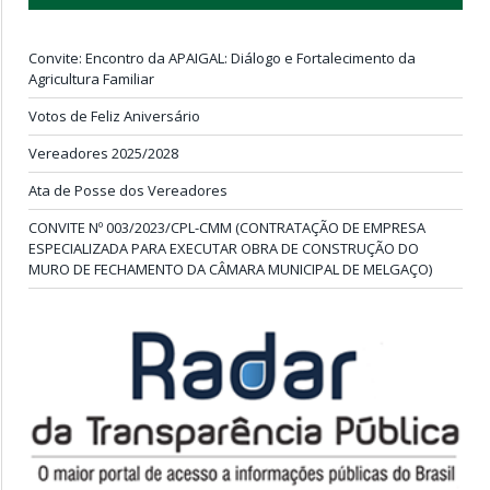
Convite: Encontro da APAIGAL: Diálogo e Fortalecimento da
Agricultura Familiar
Votos de Feliz Aniversário
Vereadores 2025/2028
Ata de Posse dos Vereadores
CONVITE Nº 003/2023/CPL-CMM (CONTRATAÇÃO DE EMPRESA
ESPECIALIZADA PARA EXECUTAR OBRA DE CONSTRUÇÃO DO
MURO DE FECHAMENTO DA CÂMARA MUNICIPAL DE MELGAÇO)