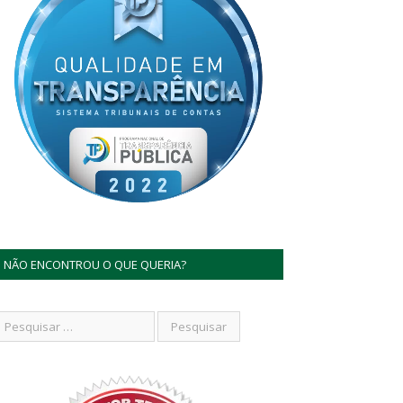
NÃO ENCONTROU O QUE QUERIA?