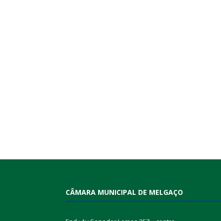
CÂMARA MUNICIPAL DE MELGAÇO