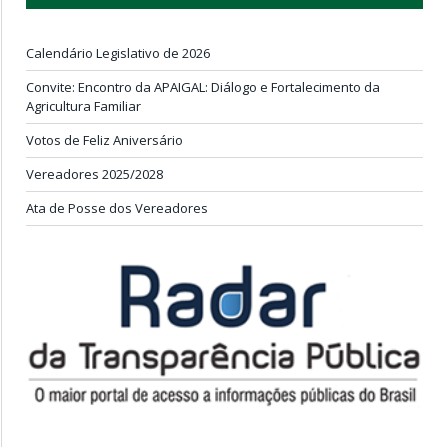
Calendário Legislativo de 2026
Convite: Encontro da APAIGAL: Diálogo e Fortalecimento da
Agricultura Familiar
Votos de Feliz Aniversário
Vereadores 2025/2028
Ata de Posse dos Vereadores