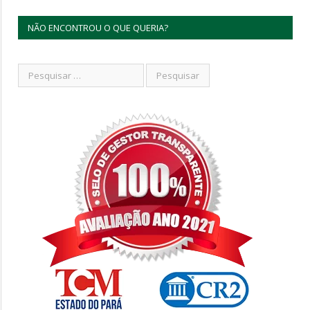
NÃO ENCONTROU O QUE QUERIA?