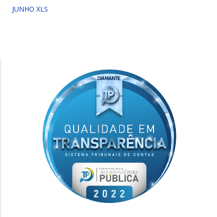
JUNHO XLS