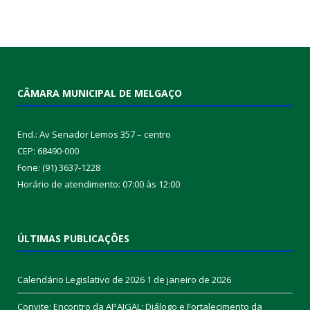
CÂMARA MUNICIPAL DE MELGAÇO
End.: Av Senador Lemos 357 – centro
CEP: 68490-000
Fone: (91) 3637-1228
Horário de atendimento: 07:00 às 12:00
ÚLTIMAS PUBLICAÇÕES
Calendário Legislativo de 2026
1 de janeiro de 2026
Convite: Encontro da APAIGAL: Diálogo e Fortalecimento da