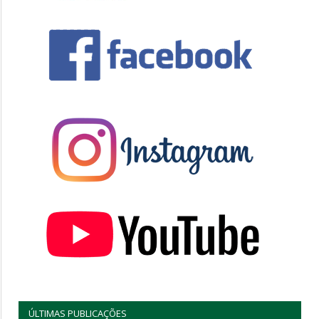
ÚLTIMAS PUBLICAÇÕES