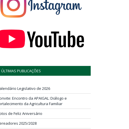
ÚLTIMAS PUBLICAÇÕES
alendário Legislativo de 2026
onvite: Encontro da APAIGAL: Diálogo e
ortalecimento da Agricultura Familiar
otos de Feliz Aniversário
ereadores 2025/2028