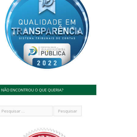
NÃO ENCONTROU O QUE QUERIA?