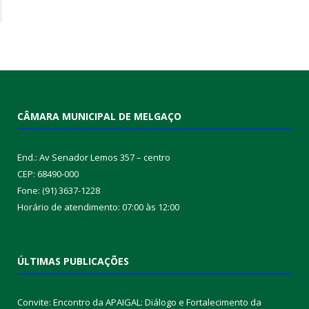
CÂMARA MUNICIPAL DE MELGAÇO
End.: Av Senador Lemos 357 – centro
CEP: 68490-000
Fone: (91) 3637-1228
Horário de atendimento: 07:00 às 12:00
ÚLTIMAS PUBLICAÇÕES
Convite: Encontro da APAIGAL: Diálogo e Fortalecimento da