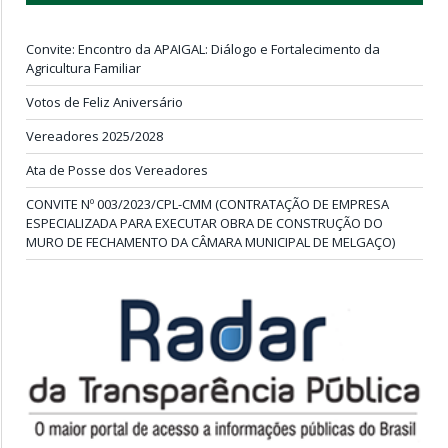
Convite: Encontro da APAIGAL: Diálogo e Fortalecimento da
Agricultura Familiar
Votos de Feliz Aniversário
Vereadores 2025/2028
Ata de Posse dos Vereadores
CONVITE Nº 003/2023/CPL-CMM (CONTRATAÇÃO DE EMPRESA
ESPECIALIZADA PARA EXECUTAR OBRA DE CONSTRUÇÃO DO
MURO DE FECHAMENTO DA CÂMARA MUNICIPAL DE MELGAÇO)