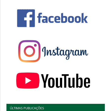
ÚLTIMAS PUBLICAÇÕES