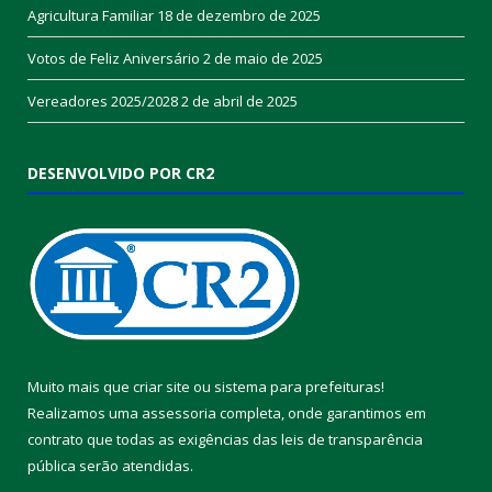
Agricultura Familiar
18 de dezembro de 2025
Votos de Feliz Aniversário
2 de maio de 2025
Vereadores 2025/2028
2 de abril de 2025
DESENVOLVIDO POR CR2
Muito mais que
criar site
ou
sistema para prefeituras
!
Realizamos uma
assessoria
completa, onde garantimos em
contrato que todas as exigências das
leis de transparência
pública
serão atendidas.