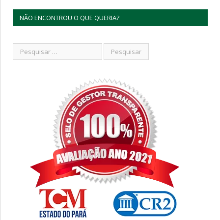
NÃO ENCONTROU O QUE QUERIA?