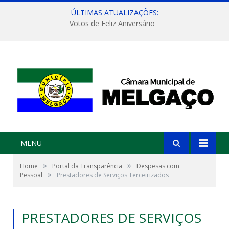
ÚLTIMAS ATUALIZAÇÕES:
Votos de Feliz Aniversário
MENU
»
»
Home
Portal da Transparência
Despesas com
»
Pessoal
Prestadores de Serviços Terceirizados
PRESTADORES DE SERVIÇOS