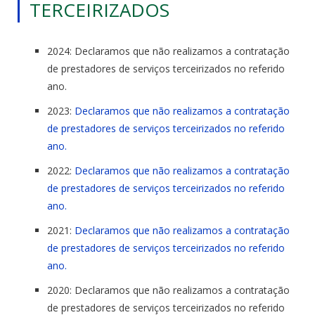
TERCEIRIZADOS
2024: Declaramos que não realizamos a contratação
de prestadores de serviços terceirizados no referido
ano.
2023:
Declaramos que não realizamos a contratação
de prestadores de serviços terceirizados no referido
ano.
2022:
Declaramos que não realizamos a contratação
de prestadores de serviços terceirizados no referido
ano.
2021:
Declaramos que não realizamos a contratação
de prestadores de serviços terceirizados no referido
ano.
2020: Declaramos que não realizamos a contratação
de prestadores de serviços terceirizados no referido