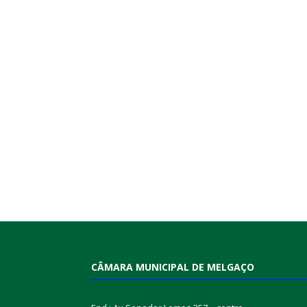
CÂMARA MUNICIPAL DE MELGAÇO