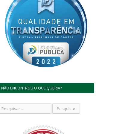
NÃO ENCONTROU O QUE QUERIA?