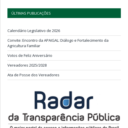
ÚLTIMAS PUBLICAÇÕES
Calendário Legislativo de 2026
Convite: Encontro da APAIGAL: Diálogo e Fortalecimento da
Agricultura Familiar
Votos de Feliz Aniversário
Vereadores 2025/2028
Ata de Posse dos Vereadores