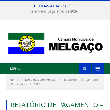
ÚLTIMAS ATUALIZAÇÕES:
Calendário Legislativo de 2026
MENU
»
»
Home
Despesas com Pessoal
Relatório de Pagamento –
MES DE AGOSTO 2019
RELATÓRIO DE PAGAMENTO –