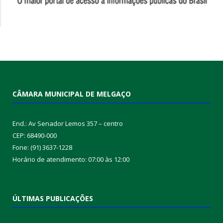
CÂMARA MUNICIPAL DE MELGAÇO
End.: Av Senador Lemos 357 – centro
CEP: 68490-000
Fone: (91) 3637-1228
Horário de atendimento: 07:00 às 12:00
ÚLTIMAS PUBLICAÇÕES