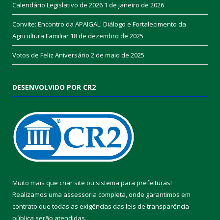
Calendário Legislativo de 2026
1 de janeiro de 2026
Convite: Encontro da APAIGAL: Diálogo e Fortalecimento da
Agricultura Familiar
18 de dezembro de 2025
Votos de Feliz Aniversário
2 de maio de 2025
DESENVOLVIDO POR CR2
Muito mais que
criar site
ou
sistema para prefeituras
!
Realizamos uma
assessoria
completa, onde garantimos em
contrato que todas as exigências das
leis de transparência
pública
serão atendidas.