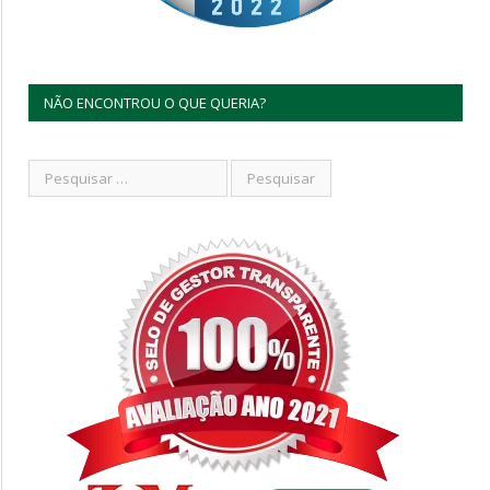
NÃO ENCONTROU O QUE QUERIA?