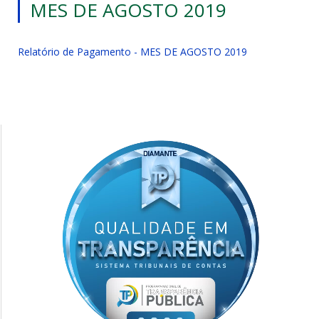
MES DE AGOSTO 2019
Relatório de Pagamento - MES DE AGOSTO 2019