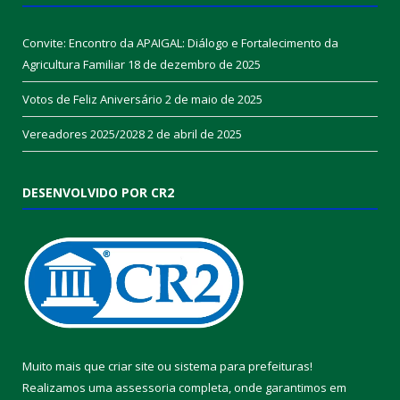
Convite: Encontro da APAIGAL: Diálogo e Fortalecimento da
Agricultura Familiar
18 de dezembro de 2025
Votos de Feliz Aniversário
2 de maio de 2025
Vereadores 2025/2028
2 de abril de 2025
DESENVOLVIDO POR CR2
Muito mais que
criar site
ou
sistema para prefeituras
!
Realizamos uma
assessoria
completa, onde garantimos em