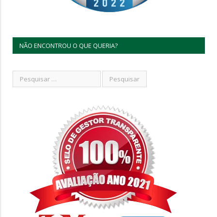
NÃO ENCONTROU O QUE QUERIA?