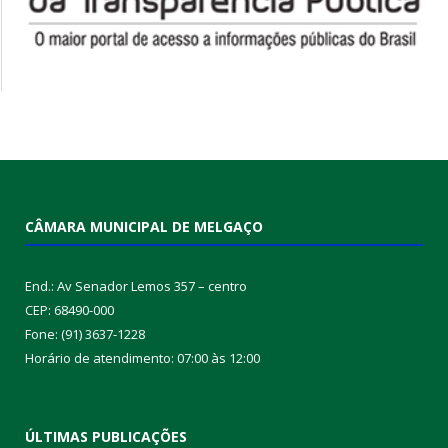
CÂMARA MUNICIPAL DE MELGAÇO
End.: Av Senador Lemos 357 – centro
CEP: 68490-000
Fone: (91) 3637-1228
Horário de atendimento: 07:00 às 12:00
ÚLTIMAS PUBLICAÇÕES