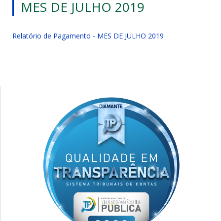
MES DE JULHO 2019
Relatório de Pagamento - MES DE JULHO 2019