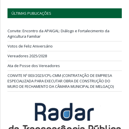
ÚLTIMAS PUBLICAÇÕES
Convite: Encontro da APAIGAL: Diálogo e Fortalecimento da
Agricultura Familiar
Votos de Feliz Aniversário
Vereadores 2025/2028
Ata de Posse dos Vereadores
CONVITE Nº 003/2023/CPL-CMM (CONTRATAÇÃO DE EMPRESA
ESPECIALIZADA PARA EXECUTAR OBRA DE CONSTRUÇÃO DO
MURO DE FECHAMENTO DA CÂMARA MUNICIPAL DE MELGAÇO)