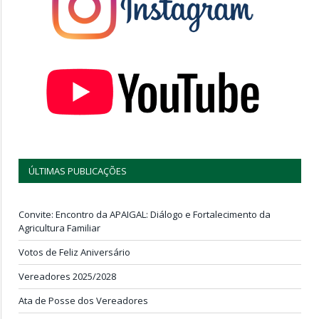
ÚLTIMAS PUBLICAÇÕES
Convite: Encontro da APAIGAL: Diálogo e Fortalecimento da
Agricultura Familiar
Votos de Feliz Aniversário
Vereadores 2025/2028
Ata de Posse dos Vereadores