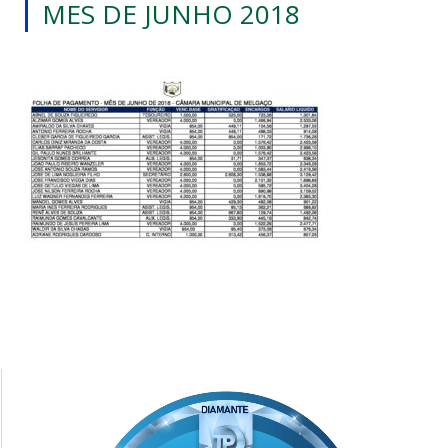
MES DE JUNHO 2018