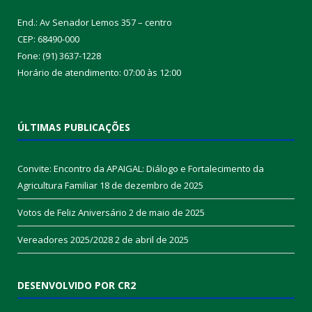
End.: Av Senador Lemos 357 – centro
CEP: 68490-000
Fone: (91) 3637-1228
Horário de atendimento: 07:00 às 12:00
ÚLTIMAS PUBLICAÇÕES
Convite: Encontro da APAIGAL: Diálogo e Fortalecimento da
Agricultura Familiar
18 de dezembro de 2025
Votos de Feliz Aniversário
2 de maio de 2025
Vereadores 2025/2028
2 de abril de 2025
DESENVOLVIDO POR CR2