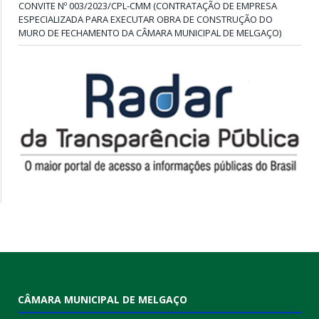
CONVITE Nº 003/2023/CPL-CMM (CONTRATAÇÃO DE EMPRESA
ESPECIALIZADA PARA EXECUTAR OBRA DE CONSTRUÇÃO DO
MURO DE FECHAMENTO DA CÂMARA MUNICIPAL DE MELGAÇO)
CÂMARA MUNICIPAL DE MELGAÇO