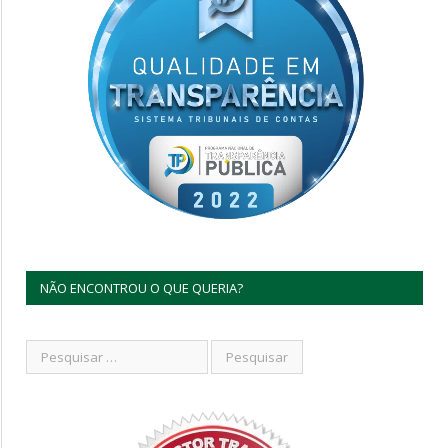
NÃO ENCONTROU O QUE QUERIA?