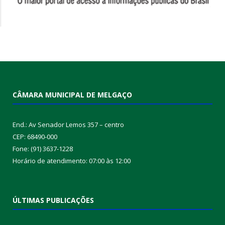
CÂMARA MUNICIPAL DE MELGAÇO
End.: Av Senador Lemos 357 – centro
CEP: 68490-000
Fone: (91) 3637-1228
Horário de atendimento: 07:00 às 12:00
ÚLTIMAS PUBLICAÇÕES