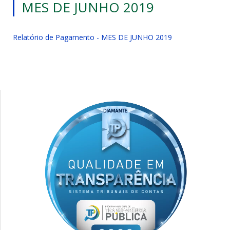
MES DE JUNHO 2019
Relatório de Pagamento - MES DE JUNHO 2019