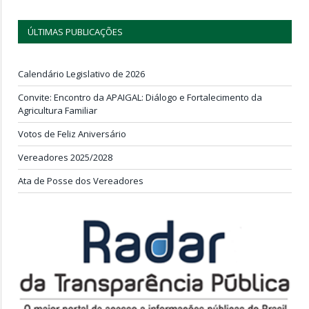
ÚLTIMAS PUBLICAÇÕES
Calendário Legislativo de 2026
Convite: Encontro da APAIGAL: Diálogo e Fortalecimento da
Agricultura Familiar
Votos de Feliz Aniversário
Vereadores 2025/2028
Ata de Posse dos Vereadores