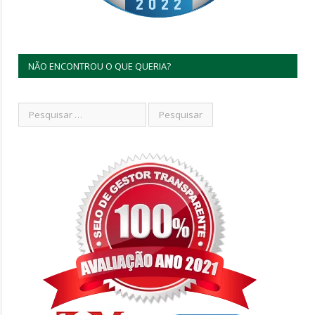
NÃO ENCONTROU O QUE QUERIA?