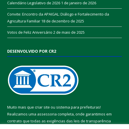
Calendário Legislativo de 2026
1 de janeiro de 2026
Convite: Encontro da APAIGAL: Diálogo e Fortalecimento da
Agricultura Familiar
18 de dezembro de 2025
Votos de Feliz Aniversário
2 de maio de 2025
DESENVOLVIDO POR CR2
Muito mais que
criar site
ou
sistema para prefeituras
!
Realizamos uma
assessoria
completa, onde garantimos em
contrato que todas as exigências das
leis de transparência
pública
serão atendidas.