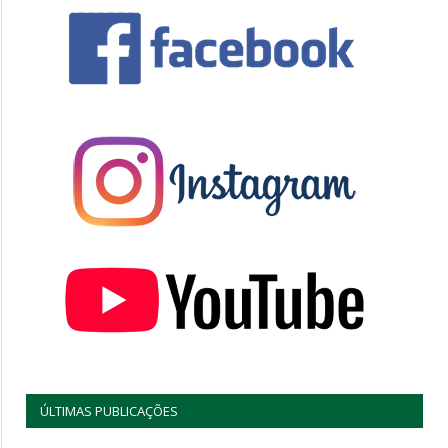
ÚLTIMAS PUBLICAÇÕES