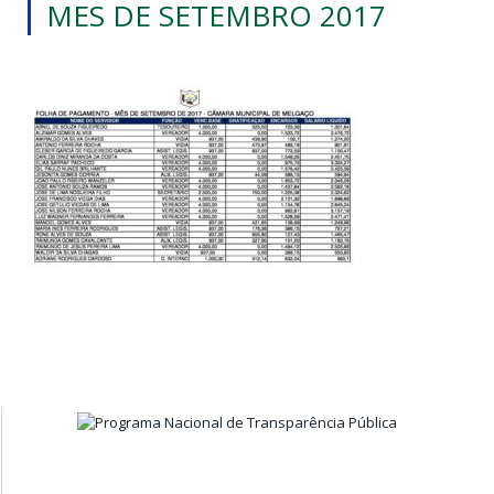
MES DE SETEMBRO 2017