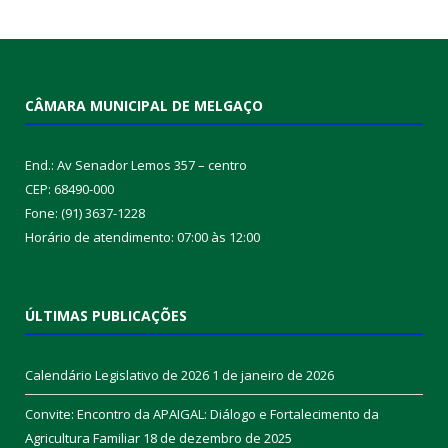
CÂMARA MUNICIPAL DE MELGAÇO
End.: Av Senador Lemos 357 – centro
CEP: 68490-000
Fone: (91) 3637-1228
Horário de atendimento: 07:00 às 12:00
ÚLTIMAS PUBLICAÇÕES
Calendário Legislativo de 2026
1 de janeiro de 2026
Convite: Encontro da APAIGAL: Diálogo e Fortalecimento da
Agricultura Familiar
18 de dezembro de 2025