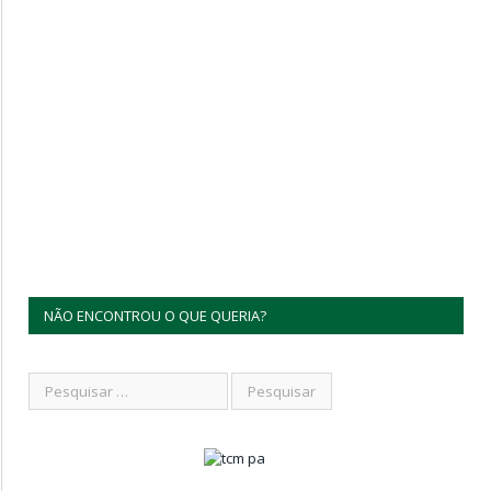
NÃO ENCONTROU O QUE QUERIA?