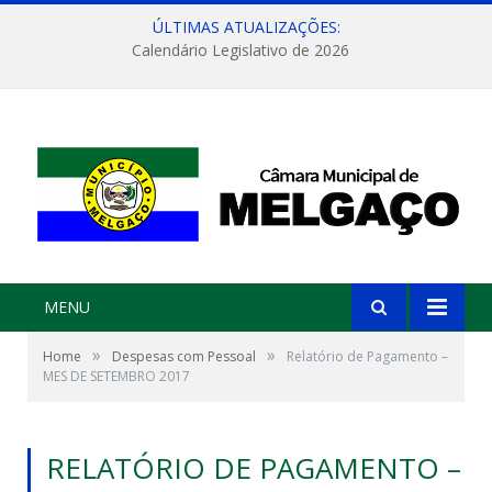
ÚLTIMAS ATUALIZAÇÕES:
Calendário Legislativo de 2026
MENU
»
»
Home
Despesas com Pessoal
Relatório de Pagamento –
MES DE SETEMBRO 2017
RELATÓRIO DE PAGAMENTO –