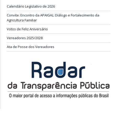
Calendário Legislativo de 2026
Convite: Encontro da APAIGAL: Diálogo e Fortalecimento da
Agricultura Familiar
Votos de Feliz Aniversário
Vereadores 2025/2028
Ata de Posse dos Vereadores