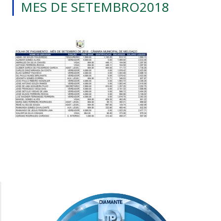
MES DE SETEMBRO2018