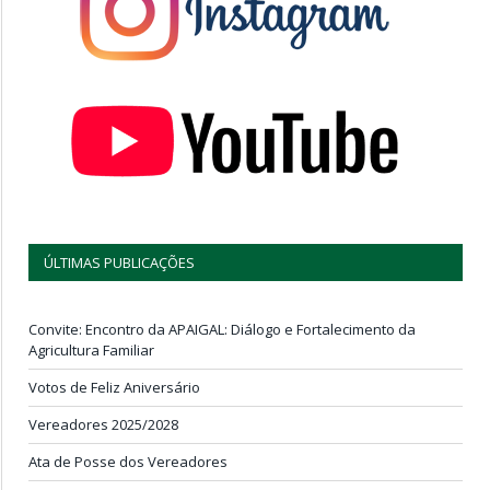
ÚLTIMAS PUBLICAÇÕES
Convite: Encontro da APAIGAL: Diálogo e Fortalecimento da
Agricultura Familiar
Votos de Feliz Aniversário
Vereadores 2025/2028
Ata de Posse dos Vereadores