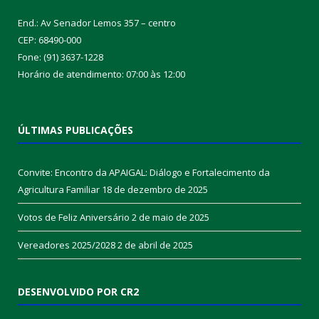
End.: Av Senador Lemos 357 – centro
CEP: 68490-000
Fone: (91) 3637-1228
Horário de atendimento: 07:00 às 12:00
ÚLTIMAS PUBLICAÇÕES
Convite: Encontro da APAIGAL: Diálogo e Fortalecimento da
Agricultura Familiar
18 de dezembro de 2025
Votos de Feliz Aniversário
2 de maio de 2025
Vereadores 2025/2028
2 de abril de 2025
DESENVOLVIDO POR CR2