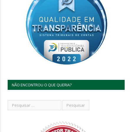
NÃO ENCONTROU O QUE QUERIA?