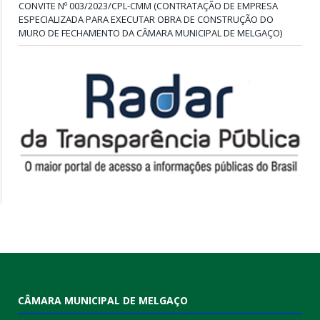
CONVITE Nº 003/2023/CPL-CMM (CONTRATAÇÃO DE EMPRESA
ESPECIALIZADA PARA EXECUTAR OBRA DE CONSTRUÇÃO DO
MURO DE FECHAMENTO DA CÂMARA MUNICIPAL DE MELGAÇO)
CÂMARA MUNICIPAL DE MELGAÇO