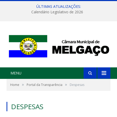
ÚLTIMAS ATUALIZAÇÕES:
Calendário Legislativo de 2026
MENU
»
»
Home
Portal da Transparência
Despesas
DESPESAS