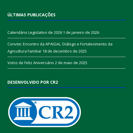
ÚLTIMAS PUBLICAÇÕES
Calendário Legislativo de 2026
1 de janeiro de 2026
Convite: Encontro da APAIGAL: Diálogo e Fortalecimento da
Agricultura Familiar
18 de dezembro de 2025
Votos de Feliz Aniversário
2 de maio de 2025
DESENVOLVIDO POR CR2