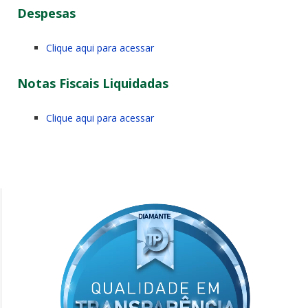
Despesas
Clique aqui para acessar
Notas Fiscais Liquidadas
Clique aqui para acessar