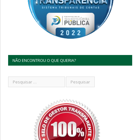
NÃO ENCONTROU O QUE QUERIA?