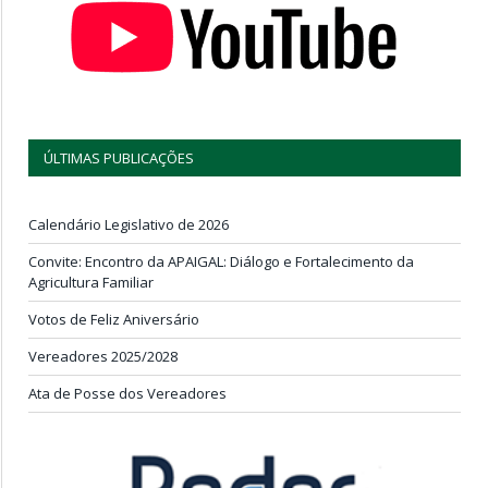
ÚLTIMAS PUBLICAÇÕES
Calendário Legislativo de 2026
Convite: Encontro da APAIGAL: Diálogo e Fortalecimento da
Agricultura Familiar
Votos de Feliz Aniversário
Vereadores 2025/2028
Ata de Posse dos Vereadores